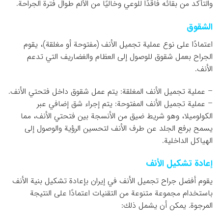
والتأكد من بقائه فاقدًا للوعي وخاليًا من الألم طوال فترة الجراحة.
الشقوق
اعتمادًا على نوع عملية تجميل الأنف (مفتوحة أو مغلقة)، يقوم
الجراح بعمل شقوق للوصول إلى العظام والغضاريف التي تدعم
الأنف.
– عملية تجميل الأنف المغلقة: يتم عمل شقوق داخل فتحتي الأنف.
– عملية تجميل الأنف المفتوحة: يتم إجراء شق إضافي عبر
الكولوميلا، وهو شريط ضيق من الأنسجة بين فتحتي الأنف، مما
يسمح برفع الجلد عن طرف الأنف لتحسين الرؤية والوصول إلى
الهياكل الداخلية.
إعادة تشكيل الأنف
يقوم أفضل جراح تجميل الأنف في إيران بإعادة تشكيل بنية الأنف
باستخدام مجموعة متنوعة من التقنيات اعتمادًا على النتيجة
المرجوة. يمكن أن يشمل ذلك: