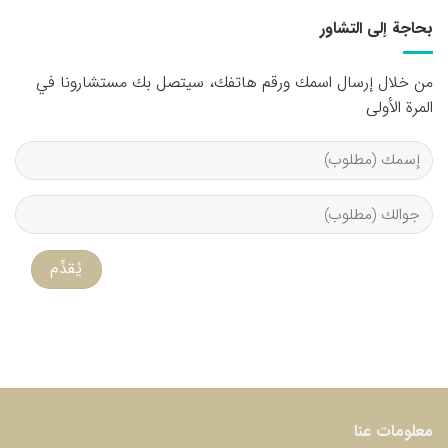
بحاجة إلى التشاور
من خلال إرسال اسمك ورقم هاتفك، سيتصل بك مستشارونا في
المرة الأولى
معلومات عنا