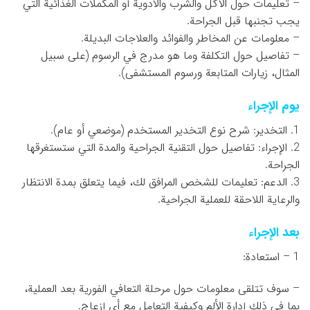
– تعليمات حول الأكل والشرب والأدوية أو المكملات الغذائية التي
يجب تجنبها قبل الجراحة.
– معلومات عن المخاطر والفوائد والعلاجات البديلة.
– تفاصيل حول التكلفة وما هو مدرج في الرسوم (على سبيل
المثال، زيارات المتابعة ورسوم المستشفى).
يوم الإجراء
1. التخدير: شرح نوع التخدير المستخدم (موضعي أو عام).
2. الإجراء: تفاصيل حول التقنية الجراحية والمدة التي ستستغرقها
الجراحة.
3. الدعم: تعليمات للشخص المرافق لك، فيما يتعلق بمدة الانتظار
والرعاية اللاحقة للعملية الجراحية.
بعد الإجراء
1 – استعادة:
– سوف تتلقى معلومات حول مرحلة التعافي الفورية بعد العملية،
بما في ذلك إدارة الألم وكيفية التعامل مع أي إزعاج.