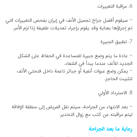
6. مراقبة التغييرات
– سيقوم أفضل جراح تجميل الأنف في إيران بفحص التغييرات التي
تم إجراؤها بعناية وقد يقوم بإجراء تعديلات طفيفة إذا لزم الأمر.
7. تطبيق الجبيرة
– عادة ما يتم وضع جبيرة للمساعدة في الحفاظ على الشكل
الجديد للأنف عندما يبدأ في الشفاء.
– يمكن وضع عبوات أنفية أو جبائر ناعمة داخل فتحتي الأنف
لتثبيت الحاجز.
8. الاسترداد الأولي
– بعد الانتهاء من الجراحة، سيتم نقل المريض إلى منطقة الإفاقة
ليتم مراقبته عن كثب مع زوال التخدير.
رعاية ما بعد الجراحة