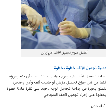
أفضل جراح تجميل الأنف في إيران
عملية تجميل الأنف خطوة بخطوة
عملية تجميل الأنف هي إجراء جراحي معقد يجب أن يتم إجراؤه
فقط من قبل جراح تجميل مؤهل أو طبيب أنف وأذن وحنجرة
يتمتع بخبرة في جراحة تجميل الوجه . فيما يلي نظرة عامة خطوة
بخطوة على إجراء تجميل الأنف النموذجي:
1. التخدير