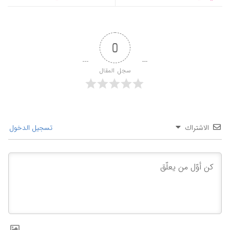
0
سجل المقال
الاشتراك
تسجيل الدخول