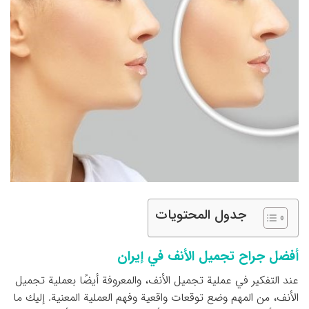
جدول المحتويات
أفضل جراح تجميل الأنف في إيران
عند التفكير في عملية تجميل الأنف، والمعروفة أيضًا بعملية تجميل
الأنف، من المهم وضع توقعات واقعية وفهم العملية المعنية. إليك ما