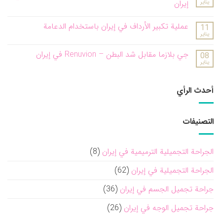
يناير
إيران
عملية تكبير الأرداف في إيران باستخدام الدعامة
11
يناير
جي بلازما مقابل شد البطن – Renuvion في إيران
08
يناير
أحدث الرأي
التصنيفات
الجراحة التجميلية الترميمية في إيران
(8)
الجراحة التجميلية في إيران
(62)
جراحة تجميل الجسم في إيران
(36)
جراحة تجميل الوجه في إيران
(26)