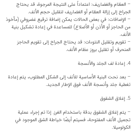
– العظام والغضاريف: اعتماداً على النتيجة المرجوة، قد يحتاج
الجراح إلى إزالة العظام أو الغضاريف لتقليل حجم الأنف.
– الإضافات: في بعض الحالات يمكن إضافة ترقيع غضروفي (مأخوذ
من الحاجز أو الأذن أو الأضلاع) للمساعدة في إعادة تشكيل بنية
الأنف.
– تقويم وتقليل النتوءات: قد يحتاج الجراح إلى تقويم الحاجز
المنحرف أو تقليل بروز عظام الأنف.
4. إعادة لف الجلد والأنسجة
– بعد نحت البنية الأساسية للأنف إلى الشكل المطلوب، يتم إعادة
تغطية جلد وأنسجة الأنف فوق الإطار الجديد.
5. إغلاق الشقوق
– يتم إغلاق الشقوق بدقة باستخدام الغرز. إذا تم إجراء عملية
تجميل الأنف المفتوحة، فسيتم أيضًا خياطة الشق الموجود في
الكولوميلا.