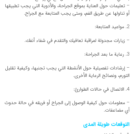
– تعليمات حول العناية بموقع الجراحة، والأدوية التي يجب تطبيقها
أو تناولها عن طريق الفم، ومتى يجب المتابعة مع الجراح.
2. مواعيد المتابعة:
– زيارات مجدولة لمراقبة تعافيك والتقدم في شفاء أنفك.
3. رعاية ما بعد الجراحة:
– إرشادات تفصيلية حول الأنشطة التي يجب تجنبها، وكيفية تقليل
التورم، ونصائح الرعاية الأخرى.
4. الاتصال في حالات الطوارئ:
– معلومات حول كيفية الوصول إلى الجراح أو فريقه في حالة حدوث
أي مضاعفات.
التوقعات طويلة المدى