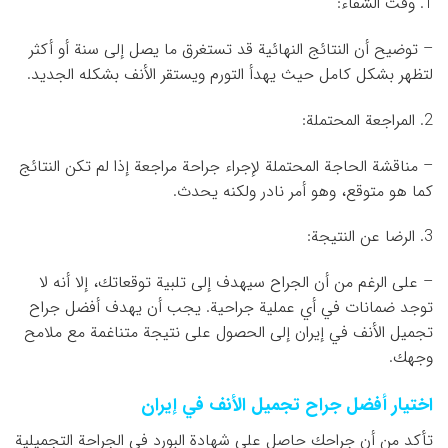
1. وقت الشفاء:
– توضيح أن النتائج النهائية قد تستغرق ما يصل إلى سنة أو أكثر
لتظهر بشكل كامل حيث يهدأ التورم ويستقر الأنف بشكله الجديد.
2. المراجعة المحتملة:
– مناقشة الحاجة المحتملة لإجراء جراحة مراجعة إذا لم تكن النتائج
كما هو متوقع، وهو أمر نادر ولكنه يحدث.
3. الرضا عن النتيجة:
– على الرغم من أن الجراح سيهدف إلى تلبية توقعاتك، إلا أنه لا
توجد ضمانات في أي عملية جراحية. يجب أن يهدف أفضل جراح
تجميل الأنف في إيران إلى الحصول على نتيجة متناغمة مع ملامح
وجهك.
اختيار أفضل جراح تجميل الأنف في إيران
تأكد من أن جراحك حاصل على شهادة البورد في الجراحة التجميلية