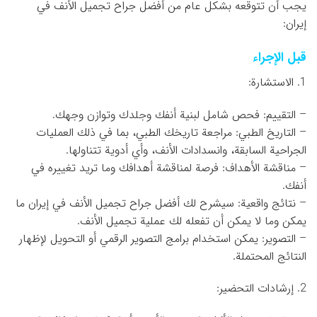
يجب أن تتوقعه بشكل عام من أفضل جراح تجميل الأنف في
إيران:
قبل الإجراء
1. الاستشارة:
– التقييم: فحص شامل لبنية أنفك وجلدك وتوازن وجهك.
– التاريخ الطبي: مراجعة تاريخك الطبي، بما في ذلك العمليات
الجراحية السابقة، وانسدادات الأنف، وأي أدوية تتناولها.
– مناقشة الأهداف: فرصة لمناقشة أهدافك وما تريد تغييره في
أنفك.
– نتائج واقعية: سيشرح لك أفضل جراح تجميل الأنف في إيران ما
يمكن وما لا يمكن أن تفعله لك عملية تجميل الأنف.
– التصوير: يمكن استخدام برامج التصوير الرقمي أو التحويل لإظهار
النتائج المحتملة.
2. إرشادات التحضير: