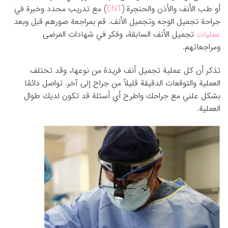
أو طب الأنف والأذن والحنجرة (
ENT
) مع تدريب محدد وخبرة في
جراحة تجميل الوجه وتجميل الأنف. قم بمراجعة صورهم قبل وبعد
عمليات
تجميل الأنف السابقة، وفكر في شهادات المرضى
ومراجعاتهم.
تذكر أن كل عملية تجميل أنف فريدة من نوعها، وقد تختلف
العملية والتوقعات الدقيقة قليلاً من جراح إلى آخر. تواصل دائمًا
بشكل علني مع جراحك واطرح أي أسئلة قد تكون لديك طوال
العملية.