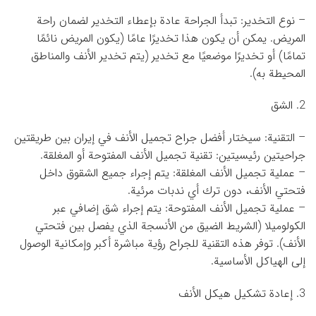
– نوع التخدير: تبدأ الجراحة عادة بإعطاء التخدير لضمان راحة
المريض. يمكن أن يكون هذا تخديرًا عامًا (يكون المريض نائمًا
تمامًا) أو تخديرًا موضعيًا مع تخدير (يتم تخدير الأنف والمناطق
المحيطة به).
2. الشق
– التقنية: سيختار أفضل جراح تجميل الأنف في إيران بين طريقتين
جراحيتين رئيسيتين: تقنية تجميل الأنف المفتوحة أو المغلقة.
– عملية تجميل الأنف المغلقة: يتم إجراء جميع الشقوق داخل
فتحتي الأنف، دون ترك أي ندبات مرئية.
– عملية تجميل الأنف المفتوحة: يتم إجراء شق إضافي عبر
الكولوميلا (الشريط الضيق من الأنسجة الذي يفصل بين فتحتي
الأنف). توفر هذه التقنية للجراح رؤية مباشرة أكبر وإمكانية الوصول
إلى الهياكل الأساسية.
3. إعادة تشكيل هيكل الأنف