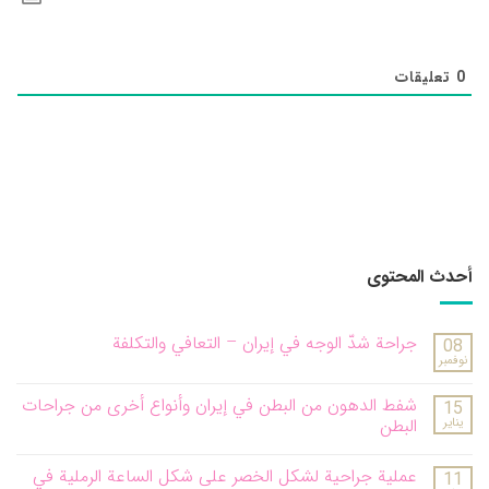
0
تعليقات
أحدث المحتوى
جراحة شدّ الوجه في إيران – التعافي والتكلفة
08
نوفمبر
شفط الدهون من البطن في إيران وأنواع أخرى من جراحات
15
يناير
البطن
عملية جراحية لشكل الخصر على شكل الساعة الرملية في
11