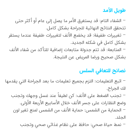
طويل الأمد
– الشفاء التام: قد يستغرق الأمر ما يصل إلى عام أو أكثر حتى
تتحقق النتائج النهائية للجراحة بشكل كامل.
– تغييرات طفيفة: قد يخضع الأنف لتغييرات طفيفة عندما يستقر
بشكل كامل في شكله الجديد.
– المتابعة: قد تتم جدولة متابعات إضافية للتأكد من شفاء الأنف
بشكل صحيح ورضا المريض عن النتيجة.
نصائح للتعافي السلس
– اتبع التعليمات: التزم بجميع تعليمات ما بعد الجراحة التي يقدمها
لك الجراح.
– تجنب الضغط على الأنف: كن لطيفاً عند غسل وجهك وتجنب
وضع النظارات على جسر الأنف خلال الأسابيع الأربعة الأولى.
– الحماية من الشمس: حماية الأنف من الشمس لمنع تغير لون
الجلد.
– نمط حياة صحي: حافظ على نظام غذائي صحي وتجنب