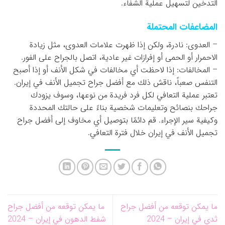
التدخين لتسهيل عملية الشفاء.
المضاعفات المحتملة
– العدوى: نادرة، ولكن إذا ظهرت علامات العدوى، مثل زيادة
الاحمرار أو الحمى أو إفرازات غير عادية، اتصل بالجراح على الفور.
– المخالفات: إذا لاحظت أي مخالفات في شكل الأنف أو إذا أصبح
التنفس صعباً، ناقش ذلك مع أفضل جراح تجميل الأنف في إيران.
تعتبر عملية التعافي لكل فرد فريدة من نوعها، وسوف يزودك
جراحك بنصائح وتعليمات شخصية بناءً على حالتك المحددة
وكيفية سير الإجراء. قم دائمًا بتوصيل أي مخاوف إلى أفضل جراح
تجميل الأنف في إيران خلال فترة التعافي.
ما يمكن توقعه من أفضل جراح
ما يمكن توقعه من أفضل جراح
ثدي في إيران – 2024
شفط الدهون في إيران – 2024