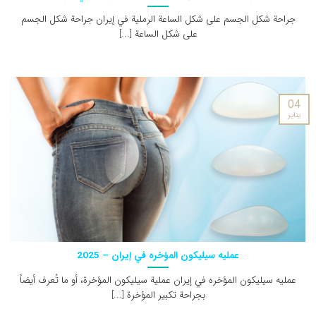
جراحة شكل الجسم على شكل الساعة الرملية في إيران جراحة شكل الجسم
على شكل الساعة [...]
04
يناير
عمليه سيليكون المؤخره في إيران – 2025
عمليه سيليكون المؤخره في إيران عملية سيليكون المؤخرة، أو ما تُعرف أيضاً
بجراحة تكبير المؤخرة [...]