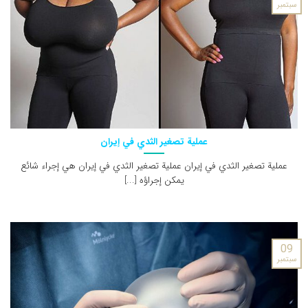
سبتمبر
عملية تصغير الثدي في إيران
عملية تصغير الثدي في إيران عملية تصغير الثدي في إيران هي إجراء شائع
يمكن إجراؤه [...]
09
سبتمبر