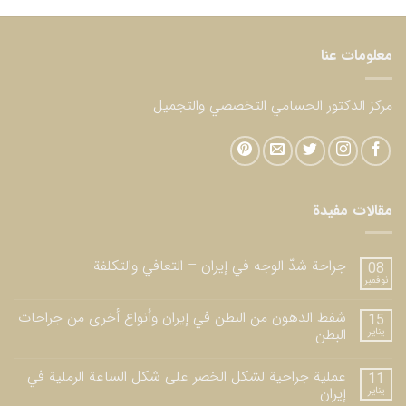
معلومات عنا
مركز الدكتور الحسامي التخصصي والتجميل
مقالات مفيدة
جراحة شدّ الوجه في إيران – التعافي والتكلفة
08
نوفمبر
شفط الدهون من البطن في إيران وأنواع أخرى من جراحات
15
يناير
البطن
عملية جراحية لشكل الخصر على شكل الساعة الرملية في
11
يناير
إيران