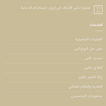
عملية تكبير الأرداف في إيران باستخدام الدعامة
11
يناير
الخدمات
العمليات التجميلية
حقن جل البوتوكس
تجديد الليزر
العلاج بالليزر
إزالة الشعر بالليزر
التغذية والنظام الغذائي
مجموعات التخسيس