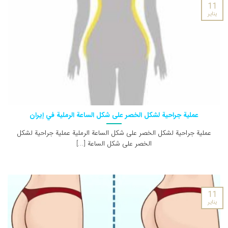
11
يناير
عملية جراحية لشكل الخصر على شكل الساعة الرملية في إيران
عملية جراحية لشكل الخصر على شكل الساعة الرملية عملية جراحية لشكل
الخصر على شكل الساعة [...]
11
يناير