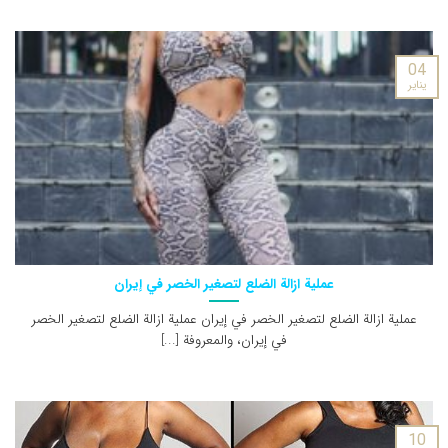
04
يناير
عملية ازالة الضلع لتصغير الخصر في إيران
عملية ازالة الضلع لتصغير الخصر في إيران عملية ازالة الضلع لتصغير الخصر
في إيران، والمعروفة [...]
10