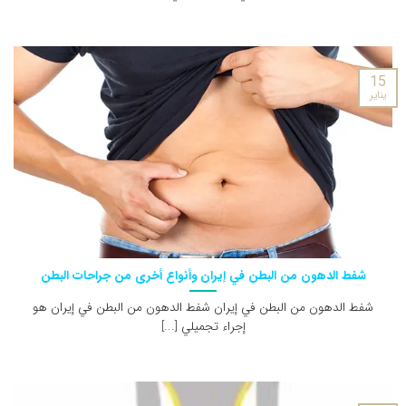
15
يناير
شفط الدهون من البطن في إيران وأنواع أخرى من جراحات البطن
شفط الدهون من البطن في إيران شفط الدهون من البطن في إيران هو
إجراء تجميلي [...]