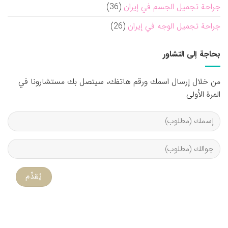
جراحة تجميل الجسم في إيران
(36)
جراحة تجميل الوجه في إيران
(26)
بحاجة إلى التشاور
من خلال إرسال اسمك ورقم هاتفك، سيتصل بك مستشارونا في
المرة الأولى