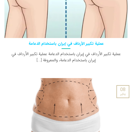
عملية تكبير الأرداف في إيران باستخدام الدعامة
عملية تكبير الأرداف في إيران باستخدام الدعامة عملية تكبير الأرداف في
إيران باستخدام الدعامة، والمعروفة [...]
08
يناير