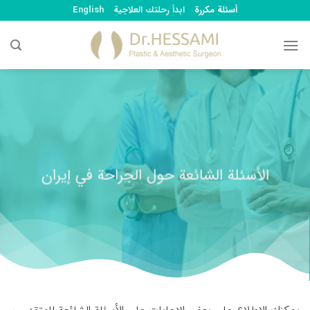
Ski
أسئلة مكررة
ابدأ رحلتك العلاجية
English
t
conten
الأسئلة الشائعة حول الجراحة في إيران