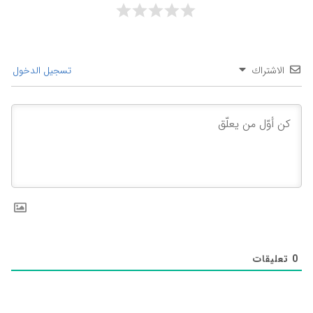
الاشتراك
تسجيل الدخول
0
تعليقات