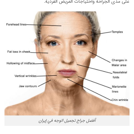
على مدى الجراحة واحتياجات المريض الفردية.
أفضل جراح تجميل الوجه في إيران