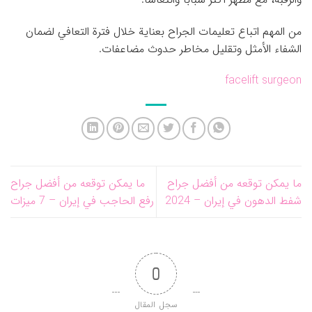
من المهم اتباع تعليمات الجراح بعناية خلال فترة التعافي لضمان
الشفاء الأمثل وتقليل مخاطر حدوث مضاعفات.
facelift surgeon
ما يمكن توقعه من أفضل جراح
ما يمكن توقعه من أفضل جراح
شفط الدهون في إيران – 2024
رفع الحاجب في إيران – 7 ميزات
0
سجل المقال