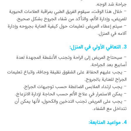
جراحة شد الوجه.
– خلال هذا الوقت، سيقوم الفريق الطبي بمراقبة العلامات الحيوية
للمريض، وإدارة الألم، والتأكد من شفاء الجروح بشكل صحيح.
– سيتم إعطاء المريض تعليمات حول كيفية العناية بجروحه وإدارة
آلامه في المنزل.
3. التعافي الأولي في المنزل:
– سيحتاج المريض إلى الراحة وتجنب الأنشطة المجهدة لعدة
أسابيع بعد الجراحة.
– يجب عليهم الحفاظ على الشقوق نظيفة وجافة، واتباع تعليمات
الجراح للعناية بالجروح.
– يجب ارتداء الملابس الضاغطة حسب توجيهات الجراح.
– يمكن الاستمرار في علاج الألم حسب الحاجة لإدارة الانزعاج.
– يجب على المريض تجنب التدخين والكحول، لأنها يمكن أن
تتداخل مع الشفاء.
4. مواعيد المتابعة: