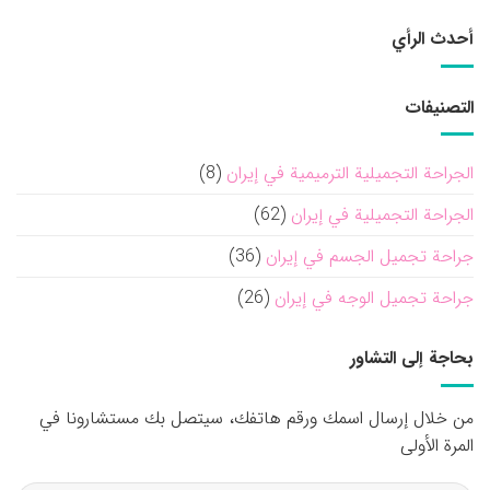
أحدث الرأي
التصنيفات
الجراحة التجميلية الترميمية في إيران
(8)
الجراحة التجميلية في إيران
(62)
جراحة تجميل الجسم في إيران
(36)
جراحة تجميل الوجه في إيران
(26)
بحاجة إلى التشاور
من خلال إرسال اسمك ورقم هاتفك، سيتصل بك مستشارونا في
المرة الأولى