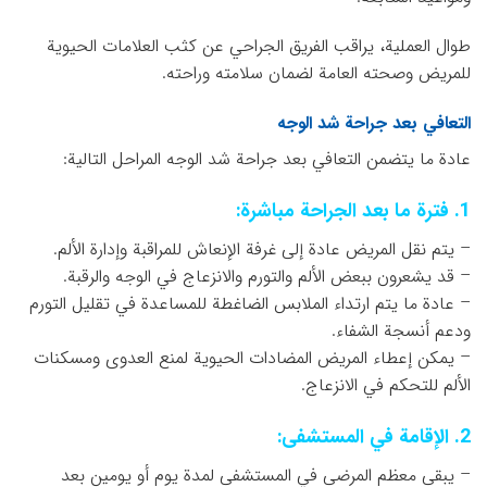
طوال العملية، يراقب الفريق الجراحي عن كثب العلامات الحيوية
للمريض وصحته العامة لضمان سلامته وراحته.
التعافي بعد جراحة شد الوجه
عادة ما يتضمن التعافي بعد جراحة شد الوجه المراحل التالية:
1. فترة ما بعد الجراحة مباشرة:
– يتم نقل المريض عادة إلى غرفة الإنعاش للمراقبة وإدارة الألم.
– قد يشعرون ببعض الألم والتورم والانزعاج في الوجه والرقبة.
– عادة ما يتم ارتداء الملابس الضاغطة للمساعدة في تقليل التورم
ودعم أنسجة الشفاء.
– يمكن إعطاء المريض المضادات الحيوية لمنع العدوى ومسكنات
الألم للتحكم في الانزعاج.
2. الإقامة في المستشفى:
– يبقى معظم المرضى في المستشفى لمدة يوم أو يومين بعد