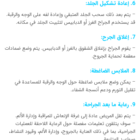
6. إعادة تشكيل الجلد:
– يتم بعد ذلك سحب الجلد المتبقي وإعادة لفه على الوجه والرقبة.
قد يستخدم الجراح الغرز أو الدبابيس لتثبيت الجلد في مكانه.
7. إغلاق الجرح:
– يقوم الجراح بإغلاق الشقوق بالغرز أو الدبابيس. يتم وضع ضمادات
معقمة لحماية الجروح.
8. الملابس الضاغطة:
– يمكن وضع ملابس ضاغطة حول الوجه والرقبة للمساعدة في
تقليل التورم ودعم أنسجة الشفاء.
9. رعاية ما بعد الجراحة:
– يتم نقل المريض عادة إلى غرفة الإنعاش للمراقبة وإدارة الألم.
– سوف يتلقون تعليمات مفصلة حول الرعاية اللاحقة للعمليات
الجراحية، بما في ذلك العناية بالجروح، وإدارة الألم، وقيود النشاط،
ومواعيد المتابعة.