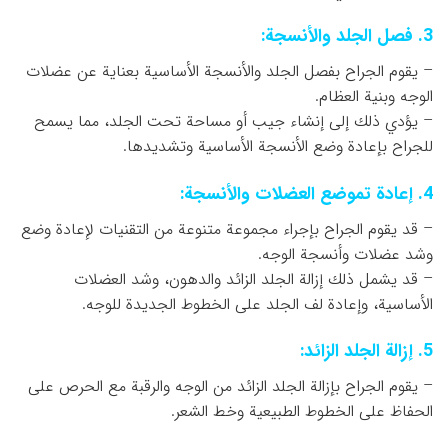
3. فصل الجلد والأنسجة:
– يقوم الجراح بفصل الجلد والأنسجة الأساسية بعناية عن عضلات
الوجه وبنية العظام.
– يؤدي ذلك إلى إنشاء جيب أو مساحة تحت الجلد، مما يسمح
للجراح بإعادة وضع الأنسجة الأساسية وتشديدها.
4. إعادة تموضع العضلات والأنسجة:
– قد يقوم الجراح بإجراء مجموعة متنوعة من التقنيات لإعادة وضع
وشد عضلات وأنسجة الوجه.
– قد يشمل ذلك إزالة الجلد الزائد والدهون، وشد العضلات
الأساسية، وإعادة لف الجلد على الخطوط الجديدة للوجه.
5. إزالة الجلد الزائد:
– يقوم الجراح بإزالة الجلد الزائد من الوجه والرقبة مع الحرص على
الحفاظ على الخطوط الطبيعية وخط الشعر.