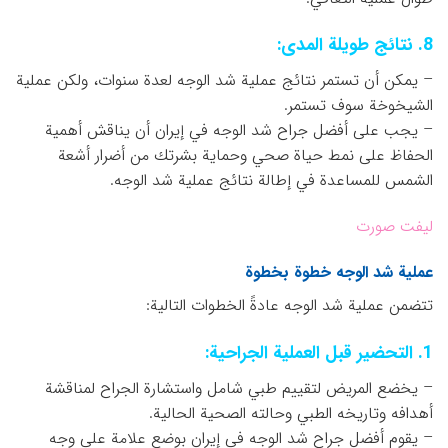
8. نتائج طويلة المدى:
– يمكن أن تستمر نتائج عملية شد الوجه لعدة سنوات، ولكن عملية
الشيخوخة سوف تستمر.
– يجب على أفضل جراح شد الوجه في إيران أن يناقش أهمية
الحفاظ على نمط حياة صحي وحماية بشرتك من أضرار أشعة
الشمس للمساعدة في إطالة نتائج عملية شد الوجه.
لیفت صورت
عملية شد الوجه خطوة بخطوة
تتضمن عملية شد الوجه عادةً الخطوات التالية:
1. التحضير قبل العملية الجراحية:
– يخضع المريض لتقييم طبي شامل واستشارة الجراح لمناقشة
أهدافه وتاريخه الطبي وحالته الصحية الحالية.
– يقوم أفضل جراح شد الوجه في إيران بوضع علامة على وجه