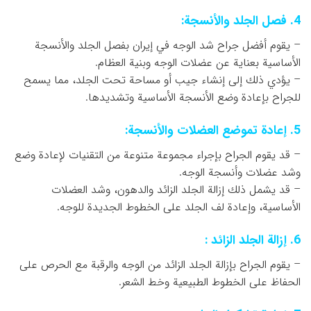
4. فصل الجلد والأنسجة:
– يقوم أفضل جراح شد الوجه في إيران بفصل الجلد والأنسجة
الأساسية بعناية عن عضلات الوجه وبنية العظام.
– يؤدي ذلك إلى إنشاء جيب أو مساحة تحت الجلد، مما يسمح
للجراح بإعادة وضع الأنسجة الأساسية وتشديدها.
5. إعادة تموضع العضلات والأنسجة:
– قد يقوم الجراح بإجراء مجموعة متنوعة من التقنيات لإعادة وضع
وشد عضلات وأنسجة الوجه.
– قد يشمل ذلك إزالة الجلد الزائد والدهون، وشد العضلات
الأساسية، وإعادة لف الجلد على الخطوط الجديدة للوجه.
6. إزالة الجلد الزائد :
– يقوم الجراح بإزالة الجلد الزائد من الوجه والرقبة مع الحرص على
الحفاظ على الخطوط الطبيعية وخط الشعر.