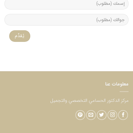
معلومات عنا
مركز الدكتور الحسامي التخصصي والتجميل