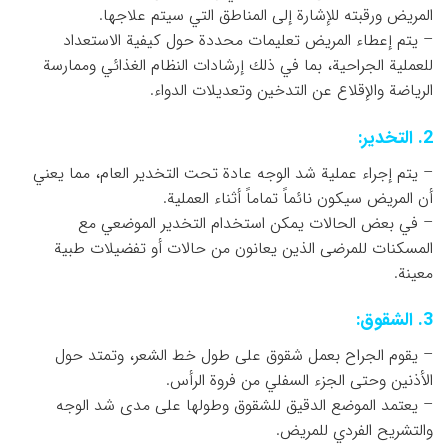
المريض ورقبته للإشارة إلى المناطق التي سيتم علاجها.
– يتم إعطاء المريض تعليمات محددة حول كيفية الاستعداد
للعملية الجراحية، بما في ذلك إرشادات النظام الغذائي وممارسة
الرياضة والإقلاع عن التدخين وتعديلات الدواء.
2. التخدير:
– يتم إجراء عملية شد الوجه عادة تحت التخدير العام، مما يعني
أن المريض سيكون نائماً تماماً أثناء العملية.
– في بعض الحالات يمكن استخدام التخدير الموضعي مع
المسكنات للمرضى الذين يعانون من حالات أو تفضيلات طبية
معينة.
3. الشقوق:
– يقوم الجراح بعمل شقوق على طول خط الشعر، وتمتد حول
الأذنين وحتى الجزء السفلي من فروة الرأس.
– يعتمد الموضع الدقيق للشقوق وطولها على مدى شد الوجه
والتشريح الفردي للمريض.