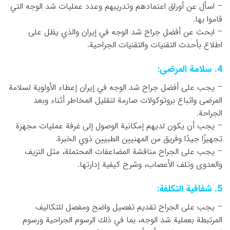
– اسأل عن أوراق اعتمادهم وتدريبهم وعدد عمليات شد الوجه التي
قاموا بها.
– ابحث عن أفضل جراح شد الوجه في إيران والذي يظل على
اطلاع بأحدث التقنيات والتقنيات الجراحية.
4. سلامة المرضى:
– يجب على أفضل جراح شد الوجه في إيران إعطاء الأولوية لسلامة
المرضى واتباع بروتوكولات صارمة لتقليل المخاطر أثناء وبعد
الجراحة.
– يجب أن يكون لديهم إمكانية الوصول إلى غرفة عمليات مجهزة
تجهيزًا جيدًا وفريق من المهنيين الطبيين ذوي الخبرة.
– يجب على الجراح مناقشة المضاعفات المحتملة، مثل النزيف
والعدوى وتلف الأعصاب، وشرح كيفية إدارتها.
5. شفافية التكلفة:
– يجب على الجراح تقديم تفصيل واضح ومفصل للتكاليف
المرتبطة بعملية شد الوجه، بما في ذلك الرسوم الجراحية ورسوم