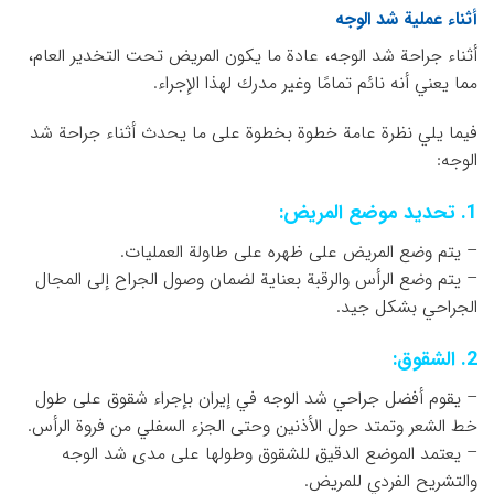
أثناء عملية شد الوجه
أثناء جراحة شد الوجه، عادة ما يكون المريض تحت التخدير العام،
مما يعني أنه نائم تمامًا وغير مدرك لهذا الإجراء.
فيما يلي نظرة عامة خطوة بخطوة على ما يحدث أثناء جراحة شد
الوجه:
1. تحديد موضع المريض:
– يتم وضع المريض على ظهره على طاولة العمليات.
– يتم وضع الرأس والرقبة بعناية لضمان وصول الجراح إلى المجال
الجراحي بشكل جيد.
2. الشقوق:
– يقوم أفضل جراحي شد الوجه في إيران بإجراء شقوق على طول
خط الشعر وتمتد حول الأذنين وحتى الجزء السفلي من فروة الرأس.
– يعتمد الموضع الدقيق للشقوق وطولها على مدى شد الوجه
والتشريح الفردي للمريض.