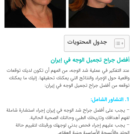
جدول المحتويات
أفضل جراح تجميل الوجه في إيران
عند التفكير في عملية شد الوجه، من المهم أن تكون لديك توقعات
واقعية حول الإجراء والنتائج التي يمكنك تحقيقها. إليك ما يمكنك
توقعه من أفضل جراح تجميل الوجه في إيران:
1. التشاور الشامل:
– يجب على أفضل جراح شد الوجه في إيران إجراء استشارة شاملة
لفهم أهدافك وتاريخك الطبي وحالتك الصحية الحالية.
– يجب عليهم إجراء فحص بدني لوجهك ورقبتك لتقييم حالة
الجلد والأنسجة الأساسية وبنية العظام.