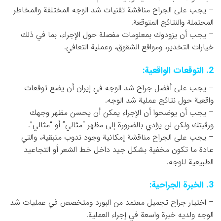
– يجب على الجراح مناقشة تقنيات شد الوجه المختلفة والمخاطر
المحتملة والنتائج المتوقعة.
– يجب أن يزودوك بمعلومات مفصلة حول الإجراء، بما في ذلك
خيارات التخدير، ومواقع الشقوق، وعملية التعافي.
2. التوقعات الواقعية:
– يجب على أفضل جراح شد الوجه في إيران أن يضع توقعات
واقعية حول نتائج عملية شد الوجه.
– يجب أن يوضحوا أن الإجراء يمكن أن يحسن مظهر وجهك
ورقبتك ولكن لن يؤدي بالضرورة إلى مظهر “مثالي” أو “مثالي”.
– يجب على الجراح مناقشة إمكانية وجود ندوب متبقية، والتي
عادة ما تكون مخفية بشكل جيد داخل خط الشعر أو التجاعيد
الطبيعية للوجه.
3. الخبرة الجراحية:
– اختيار جراح تجميل معتمد من البورد ومتخصص في عمليات شد
الوجه ولديه خبرة واسعة في إجراء العملية.