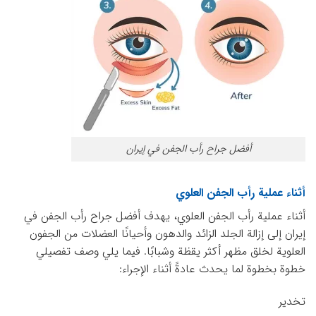
أفضل جراح رأب الجفن في إيران
أثناء عملية رأب الجفن العلوي
أثناء عملية رأب الجفن العلوي، يهدف أفضل جراح رأب الجفن في
إيران إلى إزالة الجلد الزائد والدهون وأحيانًا العضلات من الجفون
العلوية لخلق مظهر أكثر يقظة وشبابًا. فيما يلي وصف تفصيلي
خطوة بخطوة لما يحدث عادةً أثناء الإجراء:
تخدير