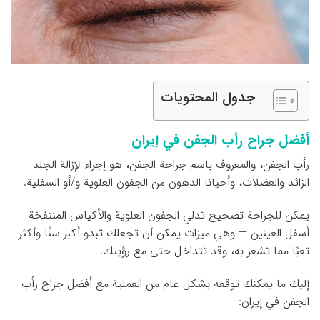
جدول المحتويات
أفضل جراح رأب الجفن في إيران
رأب الجفن، والمعروف باسم جراحة الجفن، هو إجراء لإزالة الجلد
الزائد والعضلات، وأحيانا الدهون من الجفون العلوية و/أو السفلية.
يمكن للجراحة تصحيح تدلي الجفون العلوية والأكياس المنتفخة
أسفل العينين — وهي ميزات يمكن أن تجعلك تبدو أكبر سنًا وأكثر
تعبًا مما تشعر به، وقد تتداخل حتى مع رؤيتك.
إليك ما يمكنك توقعه بشكل عام من العملية مع أفضل جراح رأب
الجفن في إيران: