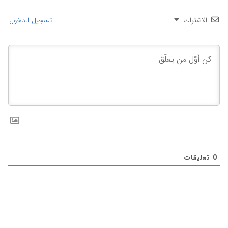
الاشتراك
تسجيل الدخول
0
تعليقات