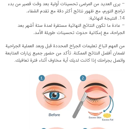
– يرى العديد من المرضى تحسينات أولية بعد وقت قصير من بدء
تراجع التورم، مع ظهور نتائج أكثر دقة مع تقدم الشفاء.
14. النتيجة النهائية:
– عادة ما تكون النتائج النهائية مستقرة لمدة ستة أشهر بعد
الجراحة، مع إمكانية حدوث تحسينات طويلة الأمد.
من المهم اتباع تعليمات الجراح المحددة قبل وبعد العملية الجراحية
لضمان أفضل النتائج الممكنة. تأكد من حضور جميع زيارات المتابعة
واتصل بجراحك إذا كانت لديك أية مخاوف أثناء فترة تعافيك.