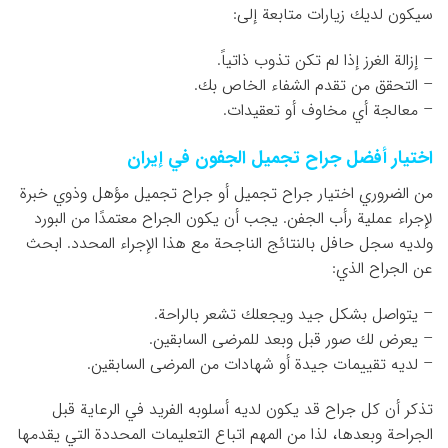
سيكون لديك زيارات متابعة إلى:
– إزالة الغرز إذا لم تكن تذوب ذاتياً.
– التحقق من تقدم الشفاء الخاص بك.
– معالجة أي مخاوف أو تعقيدات.
اختيار أفضل جراح تجميل الجفون في إيران
من الضروري اختيار جراح تجميل أو جراح تجميل مؤهل وذوي خبرة
لإجراء عملية رأب الجفن. يجب أن يكون الجراح معتمدًا من البورد
ولديه سجل حافل بالنتائج الناجحة مع هذا الإجراء المحدد. ابحث
عن الجراح الذي:
– يتواصل بشكل جيد ويجعلك تشعر بالراحة.
– يعرض لك صور قبل وبعد للمرضى السابقين.
– لديه تقييمات جيدة أو شهادات من المرضى السابقين.
تذكر أن كل جراح قد يكون لديه أسلوبه الفريد في الرعاية قبل
الجراحة وبعدها، لذا من المهم اتباع التعليمات المحددة التي يقدمها