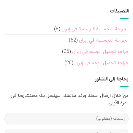
التصنيفات
الجراحة التجميلية الترميمية في إيران
(8)
الجراحة التجميلية في إيران
(62)
جراحة تجميل الجسم في إيران
(36)
جراحة تجميل الوجه في إيران
(26)
بحاجة إلى التشاور
من خلال إرسال اسمك ورقم هاتفك، سيتصل بك مستشارونا في
المرة الأولى