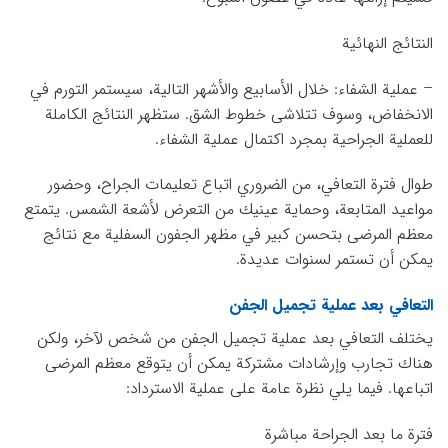
النتائج النهائية
– عملية الشفاء: خلال الأسابيع والأشهر التالية، سيستمر التورم في
الانخفاض، وسوف تتلاشى خطوط الشق. ستظهر النتائج الكاملة
للعملية الجراحية بمجرد اكتمال عملية الشفاء.
طوال فترة التعافي، من الضروري اتباع تعليمات الجراح، وحضور
مواعيد المتابعة، وحماية عينيك من التعرض لأشعة الشمس. يتمتع
معظم المرضى بتحسن كبير في مظهر الجفون السفلية مع نتائج
يمكن أن تستمر لسنوات عديدة.
التعافي بعد عملية تجميل الجفن
يختلف التعافي بعد عملية تجميل الجفن من شخص لآخر، ولكن
هناك تجارب وإرشادات مشتركة يمكن أن يتوقع معظم المرضى
اتباعها. فيما يلي نظرة عامة على عملية الاسترداد:
فترة ما بعد الجراحة مباشرة