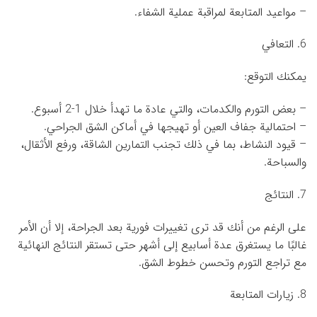
– مواعيد المتابعة لمراقبة عملية الشفاء.
6. التعافي
يمكنك التوقع:
– بعض التورم والكدمات، والتي عادة ما تهدأ خلال 1-2 أسبوع.
– احتمالية جفاف العين أو تهيجها في أماكن الشق الجراحي.
– قيود النشاط، بما في ذلك تجنب التمارين الشاقة، ورفع الأثقال،
والسباحة.
7. النتائج
على الرغم من أنك قد ترى تغييرات فورية بعد الجراحة، إلا أن الأمر
غالبًا ما يستغرق عدة أسابيع إلى أشهر حتى تستقر النتائج النهائية
مع تراجع التورم وتحسن خطوط الشق.
8. زيارات المتابعة