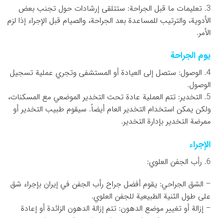
3. تعليمات ما قبل الجراحة: ستتلقى إرشادات حول تجنب بعض
الأدوية، والترتيب للمساعدة بعد الجراحة، والصيام قبل الإجراء إذا لزم
الأمر.
يوم الجراحة
4. الوصول: ستصل إلى العيادة أو المستشفى وتجري عملية تسجيل
الوصول.
5. التخدير: تتم العملية عادة تحت التخدير الموضعي مع المسكنات،
ولكن يمكن استخدام التخدير العام أيضاً. سيقوم طبيب التخدير أو
ممرضة التخدير بإدارة التخدير.
الإجراء
6. رأب الجفن العلوي:
– الشق الجراحي: يقوم أفضل جراح رأب الجفن في إيران بإجراء شق
على طول الثنية الطبيعية للجفن العلوي.
– إزالة أو تغيير موضع الدهون: تتم إزالة الدهون الزائدة أو إعادة