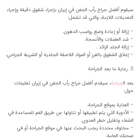
سيقوم أفضل جراح رأب الجفن في إيران بإجراء شقوق دقيقة وإجراء
التعديلات اللازمة، والتي قد تشمل:
– إزالة أو إعادة وضع رواسب الدهون.
– شد العضلات والأنسجة.
– إزالة الجلد الزائد .
– إغلاق الشقوق بالغرز أو المواد اللاصقة الجلدية أو الشريط الجراحي.
5. رعاية ما بعد الجراحة
بعد ال
جراحة
، سيقدم أفضل جراح رأب الجفن في إيران تعليمات
حول:
– العناية بموقع الجراحة.
– الأدوية التي يتم تطبيقها أو تناولها عن طريق الفم للمساعدة في
الشفاء وتقليل خطر العدوى.
– مخاوف محددة يجب البحث عنها في موقع الجراحة أو في
صحتك العامة.