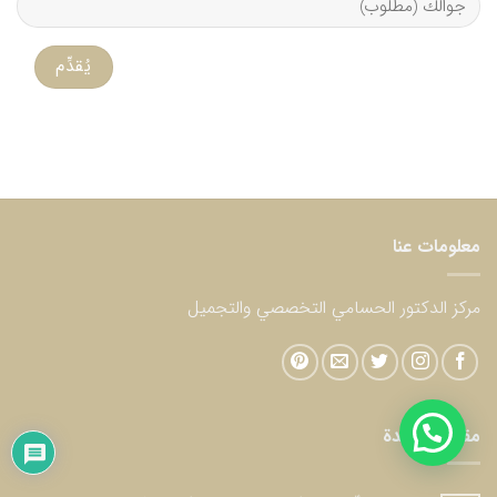
معلومات عنا
مركز الدكتور الحسامي التخصصي والتجميل
مقالات مفيدة