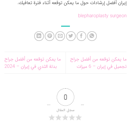
إيران أفضل إرشادات حول ما يمكن توقعه أثناء فترة تعافيك.
blepharoplasty surgeon
ما يمكن توقعه من أفضل جراح
ما يمكن توقعه من أفضل جراح
تجميل في إيران – 6 ميزات
بدلة الثدي في إيران – 2024
0
سجل المقال