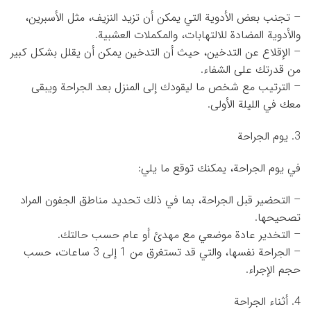
– تجنب بعض الأدوية التي يمكن أن تزيد النزيف، مثل الأسبرين،
والأدوية المضادة للالتهابات، والمكملات العشبية.
– الإقلاع عن التدخين، حيث أن التدخين يمكن أن يقلل بشكل كبير
من قدرتك على الشفاء.
– الترتيب مع شخص ما ليقودك إلى المنزل بعد الجراحة ويبقى
معك في الليلة الأولى.
3. يوم الجراحة
في يوم الجراحة، يمكنك توقع ما يلي:
– التحضير قبل الجراحة، بما في ذلك تحديد مناطق الجفون المراد
تصحيحها.
– التخدير عادة موضعي مع مهدئ أو عام حسب حالتك.
– الجراحة نفسها، والتي قد تستغرق من 1 إلى 3 ساعات، حسب
حجم الإجراء.
4. أثناء الجراحة