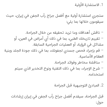
1. الاستشارة الأولية
ستجري استشارة أولية مع أفضل جراح رأب الجفن في إيران، حيث
سيقومون خلالها بما يلي:
– ناقش أهدافك وما تريد تحقيقه من خلال الجراحة.
– تقييم تاريخك الطبي، بما في ذلك أي أمراض في العين، أو
مشاكل في الرؤية، أو العمليات الجراحية السابقة.
– قم بإجراء فحص جسدي لجفونك، بما في ذلك جودة الجلد وبنية
العظام الأساسية.
– مناقشة مخاطر وفوائد الجراحة.
– شرح الإجراء، بما في ذلك التقنية ونوع التخدير الذي سيتم
استخدامه.
2. المبادئ التوجيهية قبل الجراحة
قبل الجراحة، سيقدم أفضل جراح رأب الجفن في إيران إرشادات
حول: