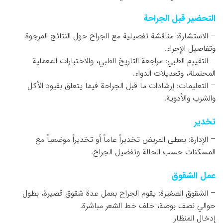
التحضير قبل الجراحة
– الاستشارة: مناقشة تفصيلية مع الجراح حول النتائج المرجوة
وتفاصيل الإجراء.
– التقييم الطبي: مراجعة التاريخ الطبي، والاختبارات المعملية
المحتملة، وتعديلات الدواء.
– التعليمات: إرشادات ما قبل الجراحة فيما يتعلق بقيود الأكل
والشرب والأدوية.
تخدير
– الإدارة: يعطى المريض تخديراً عاماً أو تخديراً موضعياً مع
المسكنات حسب الحالة وتفضيل الجراح.
عمل الشقوق
– الشقوق الصغيرة: يقوم الجراح بعمل عدة شقوق قصيرة، بطول
حوالي نصف بوصة، خلف خط الشعر مباشرة.
إدخال المنظار