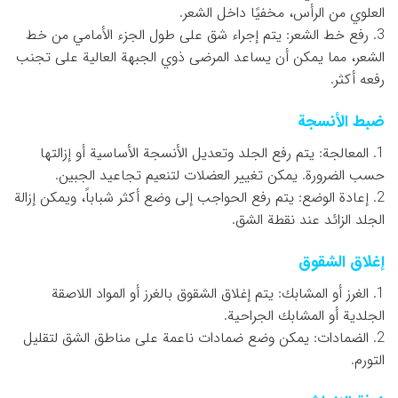
العلوي من الرأس، مخفيًا داخل الشعر.
3. رفع خط الشعر: يتم إجراء شق على طول الجزء الأمامي من خط
الشعر، مما يمكن أن يساعد المرضى ذوي الجبهة العالية على تجنب
رفعه أكثر.
ضبط الأنسجة
1. المعالجة: يتم رفع الجلد وتعديل الأنسجة الأساسية أو إزالتها
حسب الضرورة. يمكن تغيير العضلات لتنعيم تجاعيد الجبين.
2. إعادة الوضع: يتم رفع الحواجب إلى وضع أكثر شباباً، ويمكن إزالة
الجلد الزائد عند نقطة الشق.
إغلاق الشقوق
1. الغرز أو المشابك: يتم إغلاق الشقوق بالغرز أو المواد اللاصقة
الجلدية أو المشابك الجراحية.
2. الضمادات: يمكن وضع ضمادات ناعمة على مناطق الشق لتقليل
التورم.