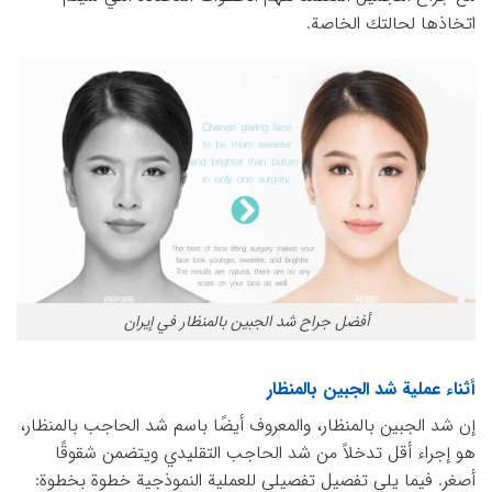
اتخاذها لحالتك الخاصة.
أفضل جراح شد الجبين بالمنظار في إيران
أثناء عملية شد الجبين بالمنظار
إن شد الجبين بالمنظار، والمعروف أيضًا باسم شد الحاجب بالمنظار،
هو إجراء أقل تدخلاً من شد الحاجب التقليدي ويتضمن شقوقًا
أصغر. فيما يلي تفصيل تفصيلي للعملية النموذجية خطوة بخطوة: