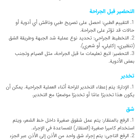
التحضير قبل الجراحة
1. التقييم الطبي: احصل على تصريح طبي وناقش أي أدوية أو
حالات قد تؤثر على الجراحة.
2. التخطيط الجراحي: تحديد نوع عملية شد الجبهة وطريقة الشق
(تنظيري، إكليلي، أو شعري).
3. التحضير: اتبع تعليمات ما قبل الجراحة، مثل الصيام وتجنب
بعض الأدوية.
تخدير
1. الإدارة: يتم إعطاء التخدير للراحة أثناء العملية الجراحية. يمكن أن
يكون هذا تخديرًا عامًا أو تخديرًا موضعيًا مع التخدير.
شق
1. الرفع بالمنظار: يتم عمل شقوق صغيرة داخل خط الشعر، ويتم
استخدام كاميرا صغيرة (المنظار) للمساعدة في الإجراء.
2. الرفع التاجي: يتم إجراء شق واحد من الأذن إلى الأذن عبر الجزء