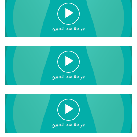
جراحة شد الجبين
جراحة شد الجبين
جراحة شد الجبين