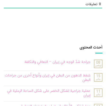
0
تعليقات
أحدث المحتوى
جراحة شدّ الوجه في إيران – التعافي والتكلفة
08
نوفمبر
شفط الدهون من البطن في إيران وأنواع أخرى من جراحات
15
يناير
البطن
عملية جراحية لشكل الخصر على شكل الساعة الرملية في
11
يناير
إيران