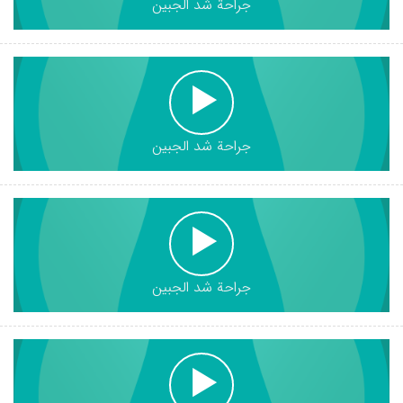
جراحة شد الجبين
جراحة شد الجبين
جراحة شد الجبين