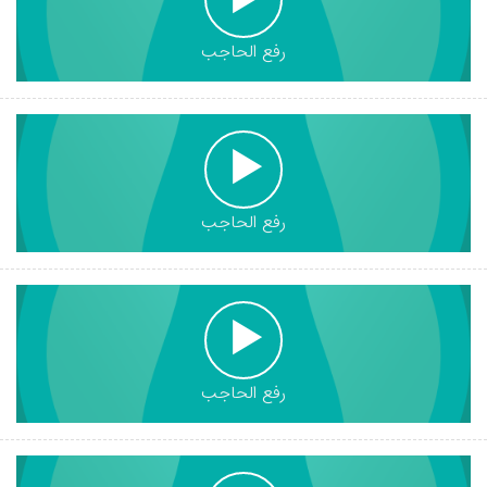
رفع الحاجب
رفع الحاجب
رفع الحاجب