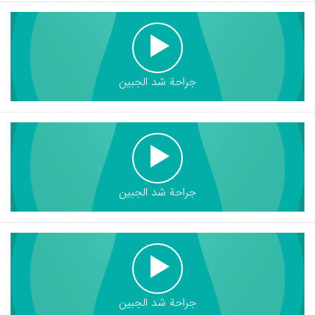
جراحة شد الجبين
جراحة شد الجبين
جراحة شد الجبين