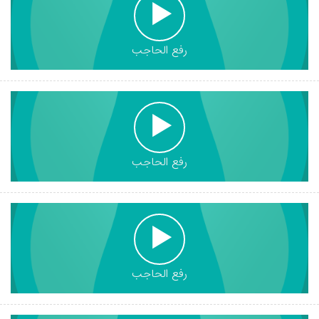
رفع الحاجب
رفع الحاجب
رفع الحاجب