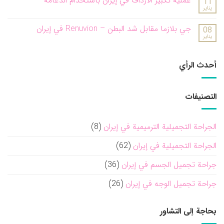
عملية تكبير الأرداف في إيران باستخدام الدعامة
11
يناير
جي بلازما مقابل شد البطن – Renuvion في إيران
08
يناير
أحدث الرأي
التصنيفات
الجراحة التجميلية الترميمية في إيران
(8)
الجراحة التجميلية في إيران
(62)
جراحة تجميل الجسم في إيران
(36)
جراحة تجميل الوجه في إيران
(26)
بحاجة إلى التشاور