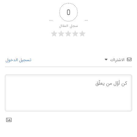
0
سجل المقال
الاشتراك
تسجيل الدخول