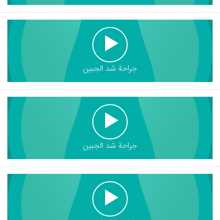
جراحة شد الجبين
جراحة شد الجبين