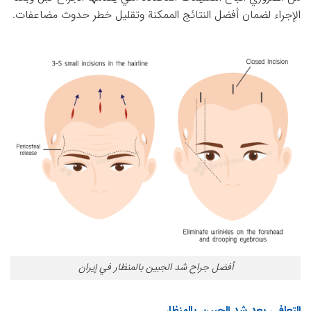
الإجراء لضمان أفضل النتائج الممكنة وتقليل خطر حدوث مضاعفات.
أفضل جراح شد الجبين بالمنظار في إيران
التعافي بعد شد الجبين بالمنظار