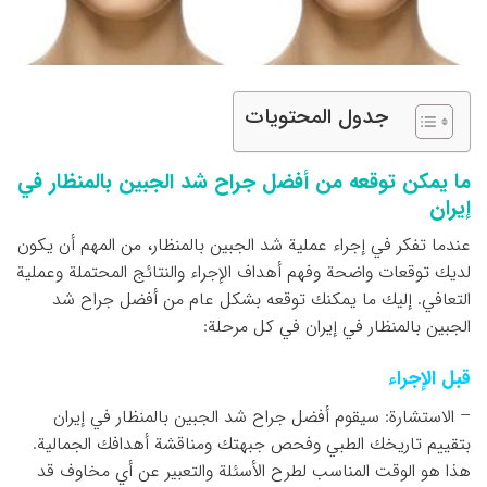
جدول المحتويات
ما يمكن توقعه من أفضل جراح شد الجبين بالمنظار في
إيران
عندما تفكر في إجراء عملية شد الجبين بالمنظار، من المهم أن يكون
لديك توقعات واضحة وفهم أهداف الإجراء والنتائج المحتملة وعملية
التعافي. إليك ما يمكنك توقعه بشكل عام من أفضل جراح شد
الجبين بالمنظار في إيران في كل مرحلة:
قبل الإجراء
– الاستشارة: سيقوم أفضل جراح شد الجبين بالمنظار في إيران
بتقييم تاريخك الطبي وفحص جبهتك ومناقشة أهدافك الجمالية.
هذا هو الوقت المناسب لطرح الأسئلة والتعبير عن أي مخاوف قد