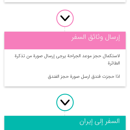
إرسال وثائق السفر
لاستكمال حجز موعد الجراحة يرجى إرسال صورة من تذكرة
الطائرة
اذا حجزت فندق ارسل صورة حجز الفندق
السفر إلى إيران