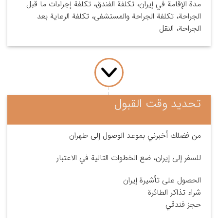
مدة الإقامة في إيران، تكلفة الفندق، تكلفة إجراءات ما قبل
الجراحة، تكلفة الجراحة والمستشفى، تكلفة الرعاية بعد
الجراحة، النقل
تحديد وقت القبول
من فضلك أخبرني بموعد الوصول إلى طهران
للسفر إلى إيران، ضع الخطوات التالية في الاعتبار
الحصول على تأشيرة إيران
شراء تذاكر الطائرة
حجز فندقي