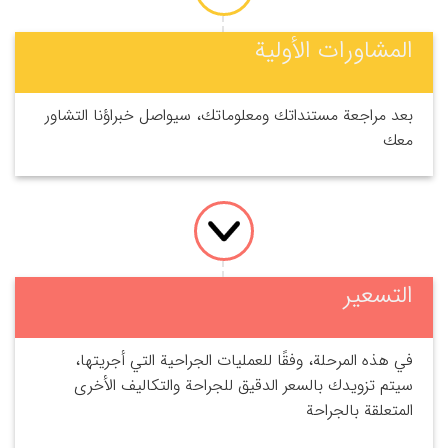
المشاورات الأولية
بعد مراجعة مستنداتك ومعلوماتك، سيواصل خبراؤنا التشاور
معك
التسعير
في هذه المرحلة، وفقًا للعمليات الجراحية التي أجريتها،
سيتم تزويدك بالسعر الدقيق للجراحة والتكاليف الأخرى
المتعلقة بالجراحة