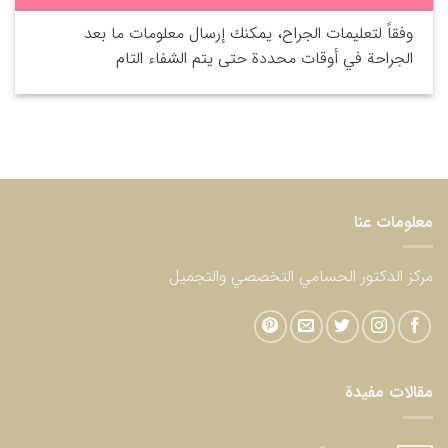
وفقاً لتعليمات الجراح، يمكنك إرسال معلومات ما بعد
الجراحة في أوقات محددة حتى يتم الشفاء التام
معلومات عنا
مركز الدكتور الحسامي التخصصي والتجميل
مقالات مفيدة