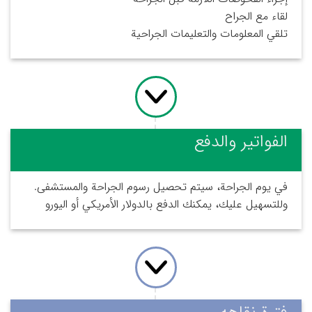
لقاء مع الجراح
تلقي المعلومات والتعليمات الجراحية
الفواتير والدفع
في يوم الجراحة، سيتم تحصيل رسوم الجراحة والمستشفى.
وللتسهيل عليك، يمكنك الدفع بالدولار الأمريكي أو اليورو