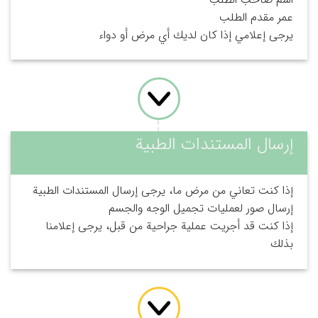
عمر مقدم الطلب
يرجى إعلامي إذا كان لديك أي مرض أو دواء
إرسال المستندات الطبية
إذا كنت تعاني من مرض ما، يرجى إرسال المستندات الطبية
إرسال صور لعمليات تجميل الوجه والجسم
إذا كنت قد أجريت عملية جراحية من قبل، يرجى إعلامنا
بذلك