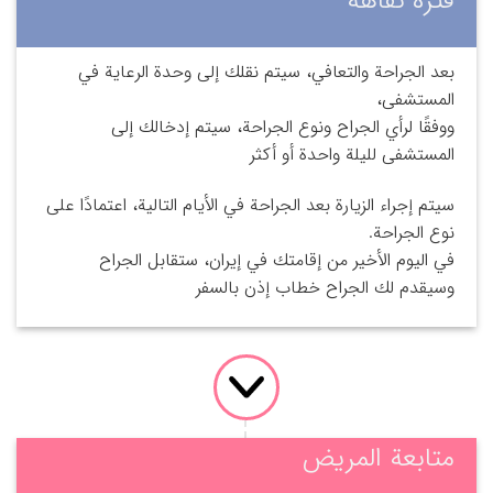
فترة نقاهه
بعد الجراحة والتعافي، سيتم نقلك إلى وحدة الرعاية في
المستشفى،
ووفقًا لرأي الجراح ونوع الجراحة، سيتم إدخالك إلى
المستشفى لليلة واحدة أو أكثر
سيتم إجراء الزيارة بعد الجراحة في الأيام التالية، اعتمادًا على
نوع الجراحة.
في اليوم الأخير من إقامتك في إيران، ستقابل الجراح
وسيقدم لك الجراح خطاب إذن بالسفر
متابعة المريض