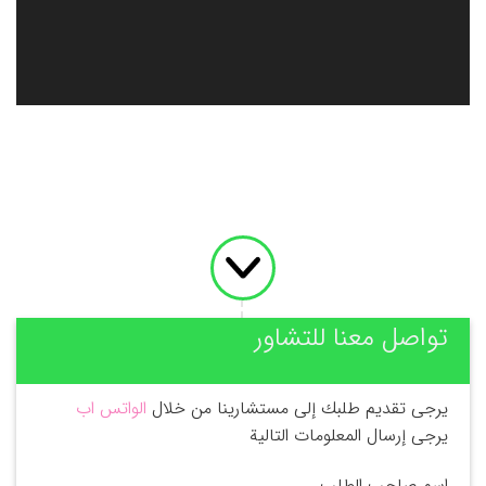
تواصل معنا للتشاور
يرجى تقديم طلبك إلى مستشارينا من خلال
الواتس اب
يرجى إرسال المعلومات التالية
اسم صاحب الطلب