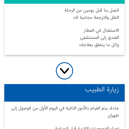
اتصل بنا قبل يومين من الرحلة
النقل والترجمة مجانية لك
الاستقبال في المطار
الفندق إلى المستشفى
وكل ما يتعلق بعلاجك
زيارة الطبيب
عادة، يتم القيام بالأمور التالية في اليوم الأول من الوصول إلى
طهران
إجراء الفحوصات اللازمة قبل الجراحة