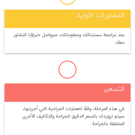
المشاورات الأولية
بعد مراجعة مستنداتك ومعلوماتك، سيواصل خبراؤنا التشاور
معك
التسعير
في هذه المرحلة، وفقًا للعمليات الجراحية التي أجريتها،
سيتم تزويدك بالسعر الدقيق للجراحة والتكاليف الأخرى
المتعلقة بالجراحة