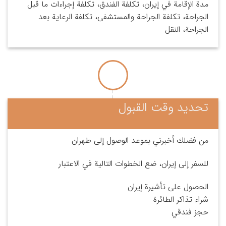
مدة الإقامة في إيران، تكلفة الفندق، تكلفة إجراءات ما قبل
الجراحة، تكلفة الجراحة والمستشفى، تكلفة الرعاية بعد
الجراحة، النقل
تحديد وقت القبول
من فضلك أخبرني بموعد الوصول إلى طهران
للسفر إلى إيران، ضع الخطوات التالية في الاعتبار
الحصول على تأشيرة إيران
شراء تذاكر الطائرة
حجز فندقي