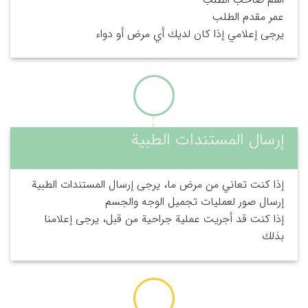
عمر مقدم الطلب
يرجى إعلامي إذا كان لديك أي مرض أو دواء
إرسال المستندات الطبية
إذا كنت تعاني من مرض ما، يرجى إرسال المستندات الطبية
إرسال صور لعمليات تجميل الوجه والجسم
إذا كنت قد أجريت عملية جراحية من قبل، يرجى إعلامنا
بذلك