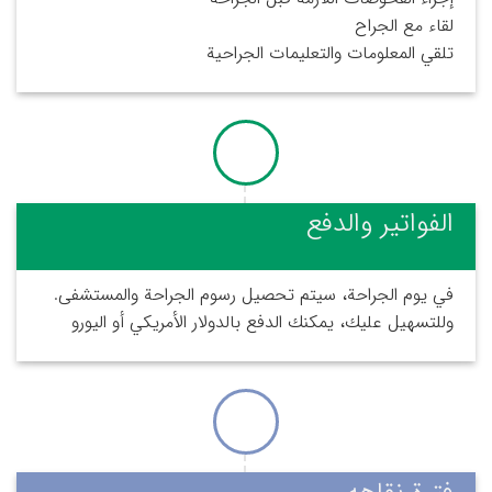
لقاء مع الجراح
تلقي المعلومات والتعليمات الجراحية
الفواتير والدفع
في يوم الجراحة، سيتم تحصيل رسوم الجراحة والمستشفى.
وللتسهيل عليك، يمكنك الدفع بالدولار الأمريكي أو اليورو