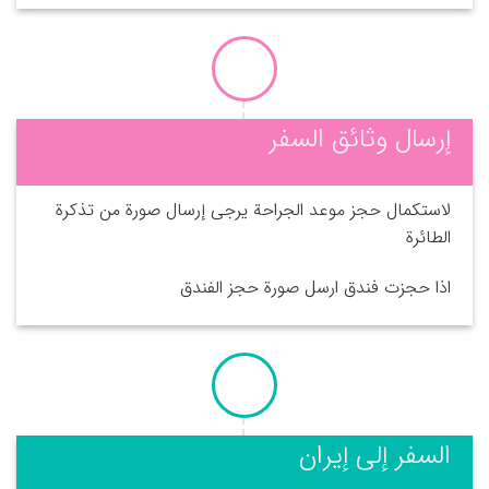
إرسال وثائق السفر
لاستكمال حجز موعد الجراحة يرجى إرسال صورة من تذكرة
الطائرة
اذا حجزت فندق ارسل صورة حجز الفندق
السفر إلى إيران