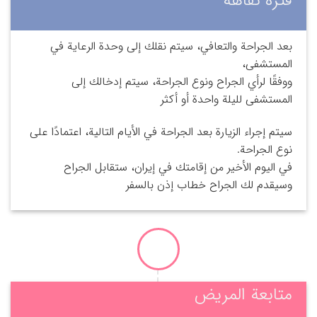
فترة نقاهه
بعد الجراحة والتعافي، سيتم نقلك إلى وحدة الرعاية في
المستشفى،
ووفقًا لرأي الجراح ونوع الجراحة، سيتم إدخالك إلى
المستشفى لليلة واحدة أو أكثر
سيتم إجراء الزيارة بعد الجراحة في الأيام التالية، اعتمادًا على
نوع الجراحة.
في اليوم الأخير من إقامتك في إيران، ستقابل الجراح
وسيقدم لك الجراح خطاب إذن بالسفر
متابعة المريض