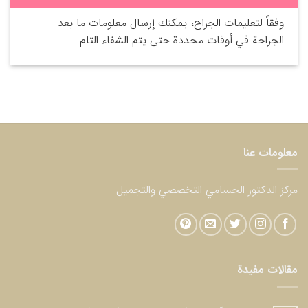
وفقاً لتعليمات الجراح، يمكنك إرسال معلومات ما بعد
الجراحة في أوقات محددة حتى يتم الشفاء التام
معلومات عنا
مركز الدكتور الحسامي التخصصي والتجميل
مقالات مفيدة