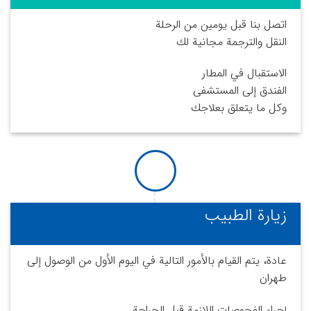
اتصل بنا قبل يومين من الرحلة
النقل والترجمة مجانية لك
الاستقبال في المطار
الفندق إلى المستشفى
وكل ما يتعلق بعلاجك
زيارة الطبيب
عادة، يتم القيام بالأمور التالية في اليوم الأول من الوصول إلى
طهران
إجراء الفحوصات اللازمة قبل الجراحة