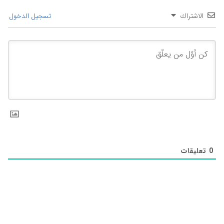
الاشتراك
تسجيل الدخول
0
تعليقات