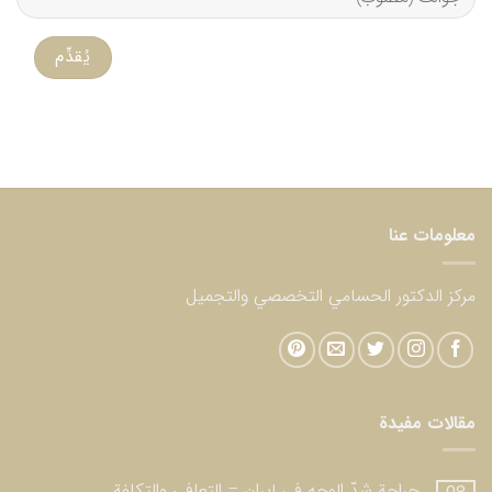
معلومات عنا
مركز الدكتور الحسامي التخصصي والتجميل
مقالات مفيدة
جراحة شدّ الوجه في إيران – التعافي والتكلفة