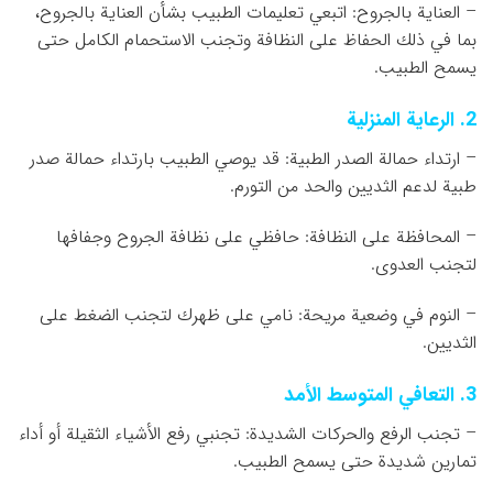
– العناية بالجروح: اتبعي تعليمات الطبيب بشأن العناية بالجروح،
بما في ذلك الحفاظ على النظافة وتجنب الاستحمام الكامل حتى
يسمح الطبيب.
2. الرعاية المنزلية
– ارتداء حمالة الصدر الطبية: قد يوصي الطبيب بارتداء حمالة صدر
طبية لدعم الثديين والحد من التورم.
– المحافظة على النظافة: حافظي على نظافة الجروح وجفافها
لتجنب العدوى.
– النوم في وضعية مريحة: نامي على ظهرك لتجنب الضغط على
الثديين.
3. التعافي المتوسط الأمد
– تجنب الرفع والحركات الشديدة: تجنبي رفع الأشياء الثقيلة أو أداء
تمارين شديدة حتى يسمح الطبيب.