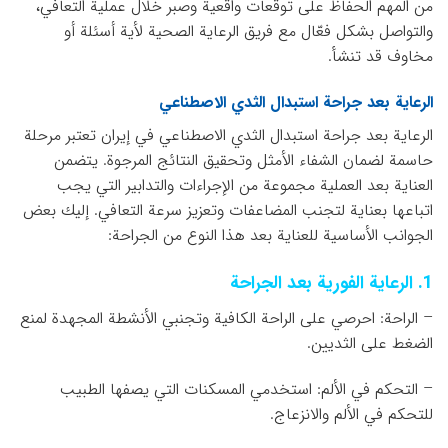
من المهم الحفاظ على توقعات واقعية وصبر خلال عملية التعافي،
والتواصل بشكل فعّال مع فريق الرعاية الصحية لأية أسئلة أو
مخاوف قد تنشأ.
الرعاية بعد جراحة استبدال الثدي الاصطناعي
الرعاية بعد جراحة استبدال الثدي الاصطناعي في إيران تعتبر مرحلة
حاسمة لضمان الشفاء الأمثل وتحقيق النتائج المرجوة. يتضمن
العناية بعد العملية مجموعة من الإجراءات والتدابير التي يجب
اتباعها بعناية لتجنب المضاعفات وتعزيز سرعة التعافي. إليك بعض
الجوانب الأساسية للعناية بعد هذا النوع من الجراحة:
1. الرعاية الفورية بعد الجراحة
– الراحة: احرصي على الراحة الكافية وتجنبي الأنشطة المجهدة لمنع
الضغط على الثديين.
– التحكم في الألم: استخدمي المسكنات التي يصفها الطبيب
للتحكم في الألم والانزعاج.