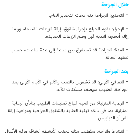
خلال الجراحة
– التخدير: الجراحة تتم تحت التخدير العام.
– الإجراء: يقوم الجراح بإجراء شقوق، إزالة الزرعات القديمة، وربما
إزالة أنسجة الندبة قبل وضع الزرعات الجديدة.
– المدة: الجراحة قد تستغرق بين ساعة إلى عدة ساعات، حسب
تعقيد الحالة.
بعد الجراحة
– التعافي الأولي: قد تشعرين بالتعب والألم في الأيام الأولى بعد
الجراحة. الطبيب سيصف مسكنات للألم.
– الرعاية المنزلية: من المهم اتباع تعليمات الطبيب بشأن الرعاية
المنزلية، بما في ذلك كيفية العناية بالشقوق الجراحية ومواعيد إزالة
الغرز أو الدبابيس.
– النشاط والراحة: سيُطلب منك تجنب الأنشطة الشاقة ورفع الأثقال