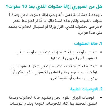
هل من الضروري إزالة حشوات الثدي بعد 10 سنوات؟
لا يوجد قاعدة ثابتة تقول بأنه يجب إزالة حشوات الثدي بعد 10
سنوات بالضبط، ولكن هذه المدة غالبًا ما تُذكر كمتوسط للعمر
الافتراضي لحشوات الثدي. القرار بإزالة أو استبدال الحشوات يعتمد
على عدة عوامل:
1. حالة الحشوات
– تسرب أو تكسر الحشوة: إذا حدث تسرب أو تكسر في
الحشوة، فمن الضروري استبدالها.
– تشوه الحشوة: قد تحدث تغيرات في شكل الحشوة بمرور
الوقت بسبب عوامل مثل التقلص الكبسولي، الذي يمكن أن
يؤدي إلى تصلب أو تشوه الثدي.
2. التوصيات الطبية
– توصيات الجراح: يقوم الجراح بتقييم حالة الحشوات وصحة
النسيج المحيط بها أثناء الفحوصات الدورية ويقدم التوصيات