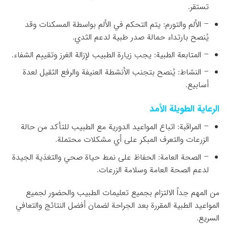
تستقر.
– الألم والتورم: يتم التحكم في الألم بواسطة المسكنات وقد
يُنصح بارتداء حمالة صدر طبية لدعم الثدي.
– المتابعة الطبية: يجب زيارة الطبيب لإزالة الغرز وتقييم الشفاء.
– النشاط: يُنصح بتجنب الأنشطة العنيفة والرفع الثقيل لعدة
أسابيع.
الرعاية الطويلة الأمد
– المراقبة: اتباع المواعيد الدورية مع الطبيب للتأكد من حالة
الزرعات والتعرف المبكر على أي مشكلات محتملة.
– الصحة العامة: الحفاظ على نمط حياة صحي والتغذية الجيدة
لدعم الصحة العامة وسلامة الزرعات.
من المهم جداً الالتزام بجميع تعليمات الطبيب والحضور لجميع
المواعيد الطبية المقررة بعد الجراحة لضمان أفضل النتائج والتعافي
السريع.