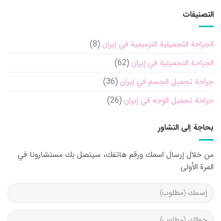
التصنيفات
الجراحة التجميلية الترميمية في إيران
(8)
الجراحة التجميلية في إيران
(62)
جراحة تجميل الجسم في إيران
(36)
جراحة تجميل الوجه في إيران
(26)
بحاجة إلى التشاور
من خلال إرسال اسمك ورقم هاتفك، سيتصل بك مستشارونا في
المرة الأولى