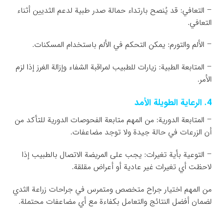
– التعافي: قد يُنصح بارتداء حمالة صدر طبية لدعم الثديين أثناء
التعافي.
– الألم والتورم: يمكن التحكم في الألم باستخدام المسكنات.
– المتابعة الطبية: زيارات للطبيب لمراقبة الشفاء وإزالة الغرز إذا لزم
الأمر.
4. الرعاية الطويلة الأمد
– المتابعة الدورية: من المهم متابعة الفحوصات الدورية للتأكد من
أن الزرعات في حالة جيدة ولا توجد مضاعفات.
– التوعية بأية تغيرات: يجب على المريضة الاتصال بالطبيب إذا
لاحظت أي تغيرات غير عادية أو أعراض مقلقة.
من المهم اختيار جراح متخصص ومتمرس في جراحات زراعة الثدي
لضمان أفضل النتائج والتعامل بكفاءة مع أي مضاعفات محتملة.