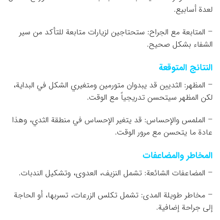
لعدة أسابيع.
– المتابعة مع الجراح: ستحتاجين لزيارات متابعة للتأكد من سير
الشفاء بشكل صحيح.
النتائج المتوقعة
– المظهر: الثديين قد يبدوان متورمين ومتغيري الشكل في البداية،
لكن المظهر سيتحسن تدريجياً مع الوقت.
– الملمس والإحساس: قد يتغير الإحساس في منطقة الثدي، وهذا
عادة ما يتحسن مع مرور الوقت.
المخاطر والمضاعفات
– المضاعفات الشائعة: تشمل النزيف، العدوى، وتشكيل الندبات.
– مخاطر طويلة المدى: تشمل تكلس الزرعات، تسربها، أو الحاجة
إلى جراحة إضافية.