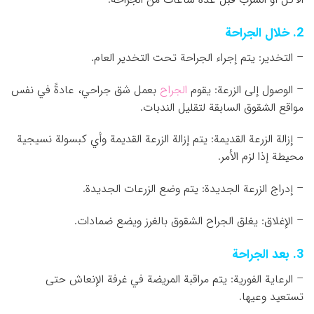
2. خلال الجراحة
– التخدير: يتم إجراء الجراحة تحت التخدير العام.
– الوصول إلى الزرعة: يقوم
الجراح
بعمل شق جراحي، عادةً في نفس
مواقع الشقوق السابقة لتقليل الندبات.
– إزالة الزرعة القديمة: يتم إزالة الزرعة القديمة وأي كبسولة نسيجية
محيطة إذا لزم الأمر.
– إدراج الزرعة الجديدة: يتم وضع الزرعات الجديدة.
– الإغلاق: يغلق الجراح الشقوق بالغرز ويضع ضمادات.
3. بعد الجراحة
– الرعاية الفورية: يتم مراقبة المريضة في غرفة الإنعاش حتى
تستعيد وعيها.