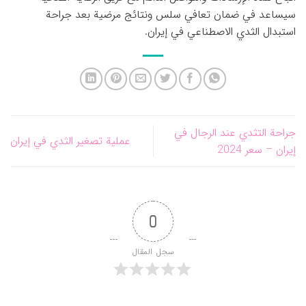
سيساعد في ضمان تعافي سلس ونتائج مرضية بعد جراحة
استبدال الثدي الاصطناعي في إيران.
جراحة التثدي عند الرجال في
عملية تصغير الثدي في إيران
إيران – سعر 2024
0
سجل المقال