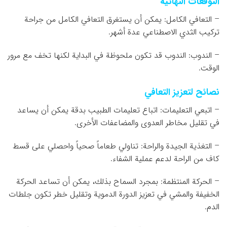
التوقعات النهائية
– التعافي الكامل: يمكن أن يستغرق التعافي الكامل من جراحة
تركيب الثدي الاصطناعي عدة أشهر.
– الندوب: الندوب قد تكون ملحوظة في البداية لكنها تخف مع مرور
الوقت.
نصائح لتعزيز التعافي
– اتبعي التعليمات: اتباع تعليمات الطبيب بدقة يمكن أن يساعد
في تقليل مخاطر العدوى والمضاعفات الأخرى.
– التغذية الجيدة والراحة: تناولي طعاماً صحياً واحصلي على قسط
كاف من الراحة لدعم عملية الشفاء.
– الحركة المنتظمة: بمجرد السماح بذلك، يمكن أن تساعد الحركة
الخفيفة والمشي في تعزيز الدورة الدموية وتقليل خطر تكون جلطات
الدم.