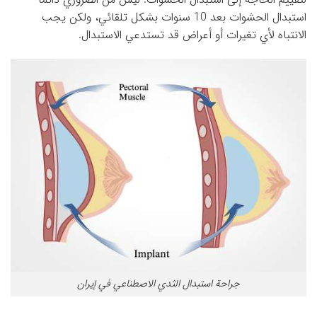
استبدال الحشوات بعد 10 سنوات بشكل تلقائي، ولكن يجب
الانتباه لأي تغيرات أو أعراض قد تستدعي الاستبدال.
جراحة استبدال الثدي الاصطناعي في إيران