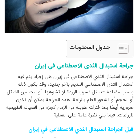
جدول المحتويات
جراحة استبدال الثدي الاصطناعي في إيران
جراحة استبدال الثدي الاصطناعي في إيران هي إجراء يتم فيه
استبدال الثدي الاصطناعي القديم بآخر جديد، وقد يكون ذلك
بسبب مضاعفات مثل تسرب الزرعة أو تشوهها، أو لتحسين الشكل
أو الحجم أو الشعور العام بالراحة. هذه الجراحة يمكن أن تكون
ضرورية أيضًا بعد فترات طويلة من الزمن كجزء من الصيانة الطبيعية
للزراعات. فيما يلي نظرة عامة على العملية:
قبل الجراحة استبدال الثدي الاصطناعي في إيران