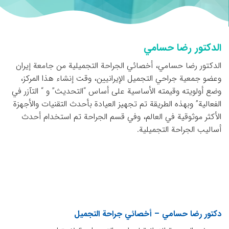
الدكتور رضا حسامي
الدكتور رضا حسامي، أخصائي الجراحة التجميلية من جامعة إيران
وعضو جمعية جراحي التجميل الإيرانيين، وقت إنشاء هذا المركز،
وضع أولويته وقيمته الأساسية على أساس “التحديث” و “ التآزر في
الفعالية” وبهذه الطريقة تم تجهيز العيادة بأحدث التقنيات والأجهزة
الأكثر موثوقية في العالم، وفي قسم الجراحة تم استخدام أحدث
أساليب الجراحة التجميلية.
دكتور رضا حسامي – أخصائي جراحة التجميل