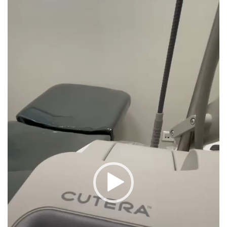
مشغل
الفيديو