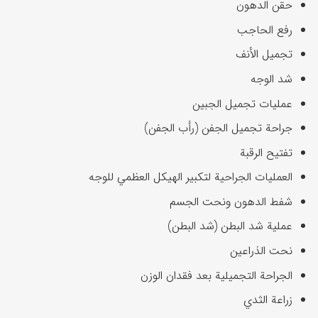
حقن الدهون
رفع الحاجب
تجميل الأنف
شد الوجه
عمليات تجميل الجبين
جراحة تجميل الجفن (رأب الجفن)
تفتيح الرقبة
العمليات الجراحية لتكبير الهيكل العظمي للوجه
شفط الدهون ونحت الجسم
عملية شد البطن (شد البطن)
نحت الذراعين
الجراحة التجميلية بعد فقدان الوزن
زراعة الثدي