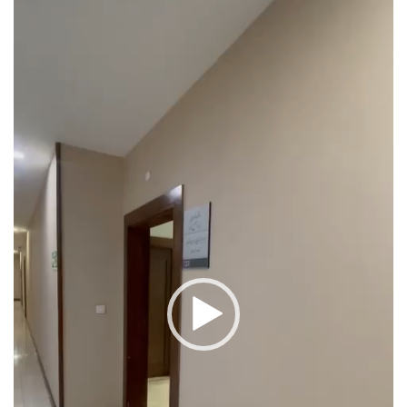
الفيديو