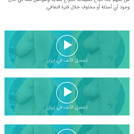
وجود أي أسئلة أو مخاوف خلال فترة التعافي.
تجميل الأنف في إيران
تجميل الأنف في إيران