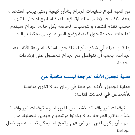
من المهم اتباع تعليمات الجراح بشأن كيفية ومتى يجب استخدام
رقعة الأنف. قد يُطلب منك ارتداؤها لمدة أسابيع أو حتى أشهر،
حسب تقدم الشفاء والتوصيات الخاصة بكل حالة. الجراح سيقدم
تعليمات محددة حول كيفية وضع الشريط ومتى يمكنك إزالته.
إذا كان لديك أي شكوك أو أسئلة حول استخدام رقعة الأنف بعد
الجراحة، يجب أن تتواصل مع الجراح للحصول على إرشادات
محددة.
عملية تجميل الأنف المراجعة ليست مناسبة لمن
عملية تجميل الأنف المراجعة في إيران قد لا تكون مناسبة
للأشخاص في الحالات التالية:
1. توقعات غير واقعية: الأشخاص الذين لديهم توقعات غير واقعية
بشأن نتائج الجراحة قد لا يكونوا مرشحين جيدين للعملية. من
المهم أن يكون لدى المريض فهم واضح لما يمكن تحقيقه من خلال
الجراحة.