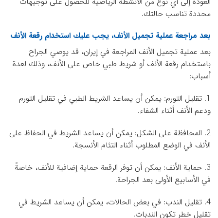
العودة إلى أي نوع من الأنشطة الرياضية للحصول على توجيهات
محددة تناسب حالتك.
بعد مراجعة عملية تجميل الأنف، يجب عليك استخدام رقعة الأنف
بعد عملية تجميل الأنف المراجعة في إيران، قد يوصي الجراح
باستخدام رقعة الأنف أو شريط طبي خاص على الأنف، وذلك لعدة
أسباب:
1. تقليل التورم: يمكن أن يساعد الشريط الطبي في تقليل التورم
ودعم الأنف أثناء الشفاء.
2. المحافظة على الشكل: يمكن أن يساعد الشريط في الحفاظ على
الأنف في الوضع المطلوب أثناء التئام الأنسجة.
3. حماية الأنف: يمكن أن توفر الرقعة حماية إضافية للأنف، خاصةً
في الأسابيع الأولى بعد الجراحة.
4. تقليل الندب: في بعض الحالات، يمكن أن يساعد الشريط في
تقليل خطر تكون الندبات.