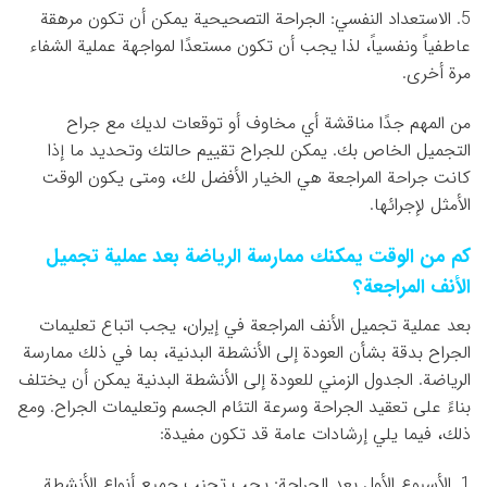
5. الاستعداد النفسي: الجراحة التصحيحية يمكن أن تكون مرهقة
عاطفياً ونفسياً، لذا يجب أن تكون مستعدًا لمواجهة عملية الشفاء
مرة أخرى.
من المهم جدًا مناقشة أي مخاوف أو توقعات لديك مع جراح
التجميل الخاص بك. يمكن للجراح تقييم حالتك وتحديد ما إذا
كانت جراحة المراجعة هي الخيار الأفضل لك، ومتى يكون الوقت
الأمثل لإجرائها.
كم من الوقت يمكنك ممارسة الرياضة بعد عملية تجميل
الأنف المراجعة؟
بعد عملية تجميل الأنف المراجعة في إيران، يجب اتباع تعليمات
الجراح بدقة بشأن العودة إلى الأنشطة البدنية، بما في ذلك ممارسة
الرياضة. الجدول الزمني للعودة إلى الأنشطة البدنية يمكن أن يختلف
بناءً على تعقيد الجراحة وسرعة التئام الجسم وتعليمات الجراح. ومع
ذلك، فيما يلي إرشادات عامة قد تكون مفيدة:
1. الأسبوع الأول بعد الجراحة: يجب تجنب جميع أنواع الأنشطة