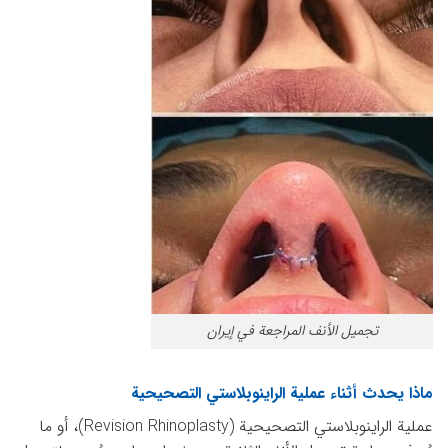
تجميل الأنف المراجعة في إيران
ماذا يحدث أثناء عملية الراينوبلاستي التصحيحية
عملية الراينوبلاستي التصحيحية (Revision Rhinoplasty)، أو ما