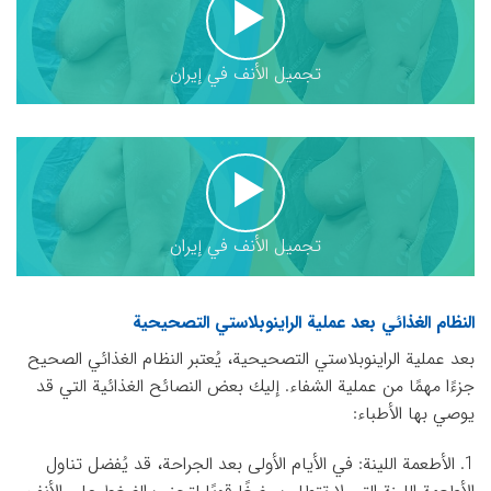
تجميل الأنف في إيران
تجميل الأنف في إيران
النظام الغذائي بعد عملية الراينوبلاستي التصحيحية
بعد عملية الراينوبلاستي التصحيحية، يُعتبر النظام الغذائي الصحيح
جزءًا مهمًا من عملية الشفاء. إليك بعض النصائح الغذائية التي قد
يوصي بها الأطباء:
1. الأطعمة اللينة: في الأيام الأولى بعد الجراحة، قد يُفضل تناول