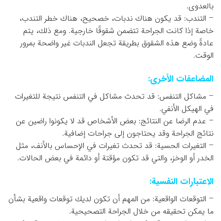
بالعدوى.
– التندب: قد يكون هناك ندبات، خصحيح، هناك خطر التندب،
خاصة إذا كانت الجراحة تتضمن شقوقًا خارجية. ومع ذلك، يتم
عادةً وضع هذه الشقوق بطريقة تجعل الندبات غير واضحة بمرور
الوقت.
المضاعفات الأخرى:
– مشاكل التنفس: قد تحدث مشاكل في التنفس نتيجة للتغيرات
في الهيكل الأنفي.
– عدم الرضا عن النتائج: بعض الأشخاص قد لا يكونوا راضين عن
نتائج الجراحة وقد يحتاجون إلى جراحات إضافية.
– التغيرات الحسية: قد تحدث تغيرات في الإحساس بالأنف، مثل
الخدر أو الوخز، والتي قد تكون مؤقتة أو دائمة في بعض الحالات.
الاعتبارات النفسية:
– التوقعات الواقعية: من المهم أن تكون لديك توقعات واقعية بشأن
ما يمكن تحقيقه من خلال الجراحة التصحيحية.