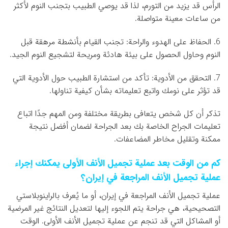
الرأس قد يزيد من التورم، لذا قد يوصي الطبيب بتجنب النوم لأكثر
من ساعات معينة متواصلة.
6. الحفاظ على الهدوء والراحة: تجنب القيام بأنشطة مرهقة قبل
النوم وحاول الحصول على بيئة هادئة ومريحة لتشجيع النوم الجيد.
7. التحقق من الأدوية: تأكد من استشارة الطبيب حول الأدوية التي
قد تؤثر على نومك واتبع تعليماته بشأن كيفية تناولها.
تذكر أن كل شخص يتعافى بطريقة مختلفة ومن المهم جدًا اتباع
تعليمات الجراح الخاصة بك بعد الجراحة لضمان أفضل نتيجة
ممكنة وتقليل مخاطر المضاعفات.
كم من الوقت بعد عملية تجميل الأنف الأولى يمكنك إجراء
عملية تجميل الأنف المراجعة في إيران؟
عملية تجميل الأنف المراجعة في إيران، أو ما يُعرف بالراينوبلاستي
التصحيحية، هي جراحة يتم اللجوء إليها لتعديل النتائج غير المرضية
أو المشاكل التي قد تنجم عن عملية تجميل الأنف الأولى. الوقت