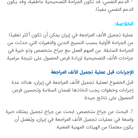
– الدعم النفسي: قد تكون الجراحة التصحيحية عاطفية، وقد يكون
الدعم النفسي مفيدًا.
الخلاصة:
عملية تجميل الأنف المراجعة في إيران يمكن أن تكون أكثر تعقيدًا
من الجراحة الأولية بسبب النسيج الندبي والتغيرات التي حدثت من
الجراحة السابقة. من المهم العمل مع جراح متخصص وذو خبرة في
جراحات الأنف التصحيحية لزيادة فرص الحصول على نتيجة مرضية.
الإجراءات قبل عملية تجميل الأنف المراجعة
قبل الخضوع لعملية تجميل الأنف المراجعة في إيران، هناك عدة
إجراءات وخطوات يجب اتخاذها لضمان السلامة وتحسين فرص
الحصول على نتائج جيدة:
1. البحث عن جراح متخصص: ابحث عن جراح تجميل يمتلك خبرة
واسعة في عمليات تجميل الأنف المراجعة في إيران، ويُفضل أن
يكون معتمدًا من الهيئات المهنية المعنية.