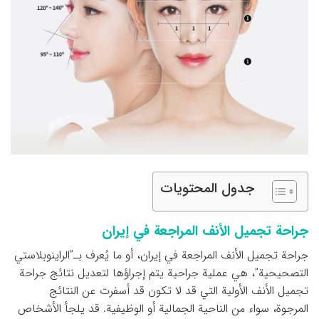
جدول المحتويات
جراحة تجميل الأنف المراجعة في إيران
جراحة تجميل الأنف المراجعة في إيران، أو ما يُعرف بـ”الراينوبلاستي
التصحيحية”، هي عملية جراحية يتم إجراؤها لتعديل نتائج جراحة
تجميل الأنف الأولية التي قد لا تكون قد أسفرت عن النتائج
المرجوة، سواء من الناحية الجمالية أو الوظيفية. قد يلجأ الأشخاص