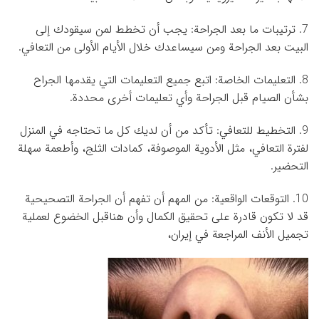
7. ترتيبات ما بعد الجراحة: يجب أن تخطط لمن سيقودك إلى
البيت بعد الجراحة ومن سيساعدك خلال الأيام الأولى من التعافي.
8. التعليمات الخاصة: اتبع جميع التعليمات التي يقدمها الجراح
بشأن الصيام قبل الجراحة وأي تعليمات أخرى محددة.
9. التخطيط للتعافي: تأكد من أن لديك كل ما تحتاجه في المنزل
لفترة التعافي، مثل الأدوية الموصوفة، كمادات الثلج، وأطعمة سهلة
التحضير.
10. التوقعات الواقعية: من المهم أن تفهم أن الجراحة التصحيحية
قد لا تكون قادرة على تحقيق الكمال وأن هناقبل الخضوع لعملية
تجميل الأنف المراجعة في إيران،