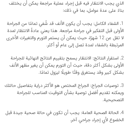
الذي يجب الانتظار فيه قبل إجراء عملية مراجعة يمكن أن يختلف
بناءً على عدة عوامل، بما في ذلك:
1. الشفاء الكامل: يجب أن يكون الأنف قد شُفي تمامًا من الجراحة
الأولى قبل التفكير في جراحة مراجعة. هذا يعني عادةً الانتظار لمدة
لا تقل عن 12 شهرًا، حيث يمكن أن يستمر التورم والتغيرات الأخرى
المرتبطة بالشفاء لمدة تصل إلى عام أو أكثر.
2. استقرار النتائج: الانتظار يسمح بتقييم النتائج النهائية للجراحة
الأولى بشكل أكثر دقة، حيث أن التورم يمكن أن يغير مظهر الأنف
بشكل كبير وقد يستغرق وقتًا طويلًا ليزول تمامًا.
3. توصيات الجراح: الجراح المختص هو الأكثر دراية بتفاصيل حالتك
ويمكنه تقديم أفضل توصية بشأن التوقيت المناسب للجراحة
التصحيحية.
4. الحالة الصحية العامة: يجب أن تكون في حالة صحية جيدة قبل
الخضوع لأي إجراء جراحي آخر.