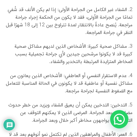
2. الشفاء غير الكامل من الجراحة الأولى: إذا لم يكن الأنف قد شُفي
تمامًا من الجراحة الأولى، فقد لا يكون من الحكمة إجراء جراحة
مراجعة. يُنصح عادةً بالانتظار لمدة تتراوح بين 12 إلى 18 شهرًا قبل
النظر في جراحة المراجعة.
3. مشاكل صحية كبيرة: الأشخاص الذين لديهم مشاكل صحية
كبيرة قد لا يكونوا مرشحين جيدين لأي جراحة تجميلية بسبب
المخاطر المتزايدة المرتبطة بالتخدير والشفاء.
4. عدم الاستقرار النفسي أو العاطفي: الأشخاص الذين يعانون من
مشاكل نفسية أو عاطفية قد لا يكونون في الحالة المناسبة للتعامل
مع الضغوط النفسية لجراحة مراجعة.
5. التدخين: التدخين يمكن أن يعيق الشفاء ويزيد من خطر حدوث
مضاعفات بعد الجراحة. المرضى الذين لا يمكنهم التوقف عن
التدخين قد يواجهون مخاطر أكبر خلال وبعد الجراحة.
6. العمر: الأطفال والمراهقين الذين لم تكتمل نمو أنوفهم بعد قد لا