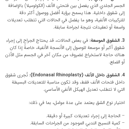
الجسر الجلدي الذي يفصل بين فتحتي الأنف (الكولوميلا) بالإضافة
إلى شقوق داخلية. هذا يسمح برؤية أفضل ووصول أكثر دقة
للتركيبات الأنفية، وهو ما يفضل في الحالات التي تتطلب تعديلات
واسعة أو تعقيدات نتيجة لجراحة سابقة.
3. الشقوق الموسعة:
في بعض الحالات، قد يحتاج الجراح إلى إجراء
شقوق أكبر أو موسعة للوصول إلى الأنسجة الأنفية، خاصةً إذا كان
هناك حاجة لاستخراج غضروف من مكان آخر في الجسم مثل الأذن
أو الضلع.
4. الشقوق داخل الأنف (Endonasal Rhinoplasty):
تُجرى شقوق
داخل فتحات الأنف فقط، وقد تكون مناسبة للتعديلات البسيطة
التي لا تتطلب تعديل الهيكل الأنفي الأساسي.
اختيار نوع الشق يعتمد على عدة عوامل، بما في ذلك:
– الحاجة إلى إجراء تعديلات كبيرة أو دقيقة.
– كمية النسيج الندبي الموجود من الجراحات السابقة.