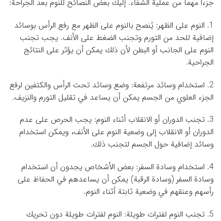
جزءاً مهماً من عملية الشفاء. إليك بعض النصائح للنوم بعد الجراحة:
1. النوم على الظهر: يُنصح بالنوم على الظهر مع رفع الرأس بوسائد
إضافية للحد من التورم وتجنب الضغط على الأنف. يجب تجنب
النوم على الجانب أو البطن لأن ذلك يمكن أن يؤثر على النتائج
الجراحية.
2. استخدام وسائد مرتفعة: وضع وسائد تحت الرأس والكتفين لرفع
الجزء العلوي من الجسم يمكن أن يساعد في تقليل التورم والنزيف.
3. تجنب الدوران أو الانقلاب أثناء النوم: يجب الحرص على عدم
الدوران أو الانقلاب إلى وضعية النوم على الأنف، ويمكن استخدام
وسائد إضافية حول الجسم لتجنب ذلك.
4. استخدام وسادة السفر: بعض الأشخاص يجدون أن استخدام
وسادة السفر (وسادة الرقبة) يمكن أن يساعدهم في الحفاظ على
رأسهم وعنقهم في وضعية ثابتة أثناء النوم.
5. تجنب النوم لفترات طويلة: النوم لفترات طويلة دون تحريك