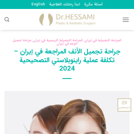
Ski
أسئلة مكررة
ابدأ رحلتك العلاجية
English
t
conten
الجراحة التجميلية في إيران
,
الجراحة التجميلية الترميمية في إيران
,
جراحة تجميل
الوجه في إيران
جراحة تجميل الأنف المراجعة في إيران –
تكلفة عملية راينوبلاستي التصحيحية
2024
09
ديسمبر