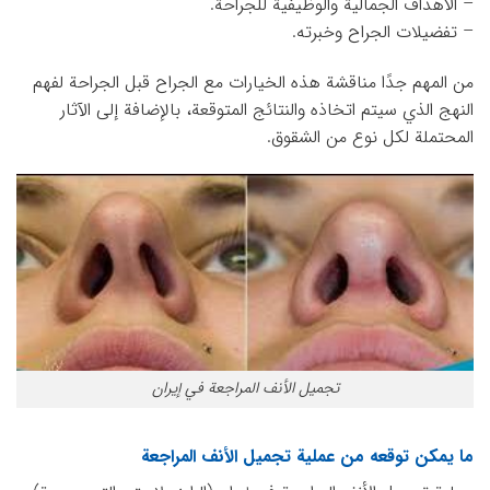
– الأهداف الجمالية والوظيفية للجراحة.
– تفضيلات الجراح وخبرته.
من المهم جدًا مناقشة هذه الخيارات مع الجراح قبل الجراحة لفهم
النهج الذي سيتم اتخاذه والنتائج المتوقعة، بالإضافة إلى الآثار
المحتملة لكل نوع من الشقوق.
تجميل الأنف المراجعة في إيران
ما يمكن توقعه من عملية تجميل الأنف المراجعة