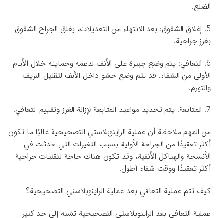
الضلع.
5. إغلاق الشقوق: بعد الانتهاء من التعديلات، يغلق الجراح الشقوق
بغرز جراحية.
6. التعافي: يتم وضع جبيرة على الأنف لدعمه وحمايته خلال الأيام
الأولى من الشفاء. قد يتم وضع حشو داخل الأنف لتقليل النزيف
والتورم.
7. المتابعة: يتم تحديد مواعيد المتابعة لإزالة الغرز وتقييم التعافي.
من المهم ملاحظة أن عملية الراينوبلاستي التصحيحية غالبًا ما تكون
أكثر تعقيدًا من الجراحة الأولية بسبب التغيرات التي حدثت في
الأنسجة والهياكل الأنفية، وقد تكون هناك حاجة لتقنيات جراحية
أكثر تعقيدًا ووقت شفاء أطول.
كيف تتم عملية التعافي بعد عملية الراينوبلاستي التصحيحية؟
عملية التعافي بعد الراينوبلاستي التصحيحية تشبه إلى حد كبير