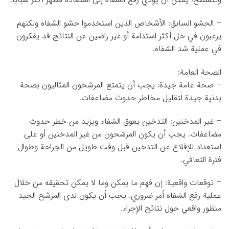
– الحشو السابق: الأشخاص الذين استخدموا حشو الشفاه ولكنهم
يرغبون في حل أكثر استدامة أو غير راضين عن النتائج قد يفكرون
في عملية شد الشفاه.
الصحة العامة:
– صحة عامة جيدة: يجب أن يتمتع المرشحون المثاليون بصحة
بدنية جيدة لتقليل مخاطر حدوث مضاعفات.
– غير المدخنين: التدخين يعوق الشفاء ويزيد من خطر حدوث
مضاعفات. يجب أن يكون المرشحون من غير المدخنين أو على
استعداد للإقلاع عن التدخين قبل وقت طويل من الجراحة وطوال
فترة التعافي.
– توقعات واقعية: إن فهم ما يمكن وما لا يمكن تحقيقه من خلال
عملية رفع الشفاه أمر ضروري. يجب أن يكون لدى المرشح الجيد
منظور واقعي حول نتائج الإجراء.