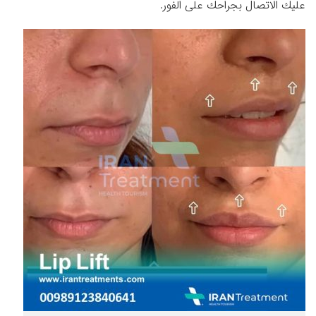
عليك الاتصال بجراحك على الفور.