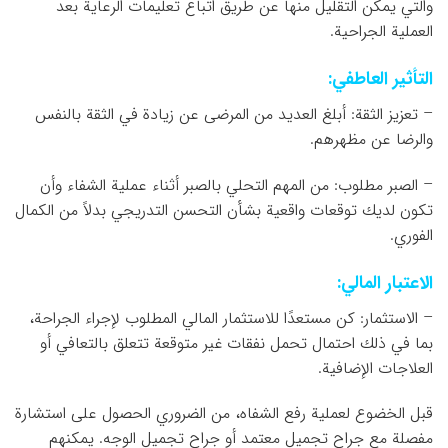
والتي يمكن التقليل منها عن طريق اتباع تعليمات الرعاية بعد
العملية الجراحية.
التأثير العاطفي:
– تعزيز الثقة: أبلغ العديد من المرضى عن زيادة في الثقة بالنفس
والرضا عن مظهرهم.
– الصبر مطلوب: من المهم التحلي بالصبر أثناء عملية الشفاء وأن
تكون لديك توقعات واقعية بشأن التحسن التدريجي بدلاً من الكمال
الفوري.
الاعتبار المالي:
– الاستثمار: كن مستعدًا للاستثمار المالي المطلوب لإجراء الجراحة،
بما في ذلك احتمال تحمل نفقات غير متوقعة تتعلق بالتعافي أو
العلاجات الإضافية.
قبل الخضوع لعملية رفع الشفاه، من الضروري الحصول على استشارة
مفصلة مع جراح تجميل معتمد أو جراح تجميل الوجه. يمكنهم