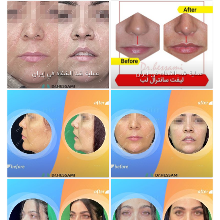
عملية شد الشفاه في إيران
عملية شد الشفاه في إيران