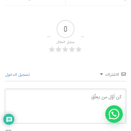
0
سجل المقال
الاشتراك
تسجيل الدخول