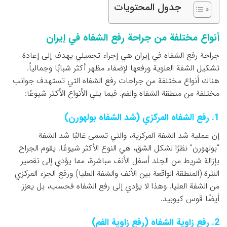
جدول المحتويات
أنواع مختلفة من جراحة رفع الشفاه في إيران
جراحة رفع الشفاه في إيران هي إجراء تجميلي يهدف إلى إعادة
تشكيل الشفة العلوية ورفعها لإضفاء مظهر أكثر شبابًا وجمالياً.
هناك أنواع مختلفة من جراحات رفع الشفاه التي تستهدف جوانب
مختلفة من منطقة الشفاه والفم. فيما يلي الأنواع الأكثر شيوعًا:
1. رفع الشفاه المركزي (شد الشفاه بولهورن)
إن عملية شد الشفة المركزية، والتي تسمى غالبًا شد الشفة
“بولهورن” نظرًا لشكل الشق، هي النوع الأكثر شيوعًا. يقوم الجراح
بإزالة شريط من الجلد أسفل الأنف مباشرة، مما يؤدي إلى تقصير
النثرة (المنطقة الواقعة بين الأنف والشفة العليا) ورفع الجزء المركزي
من الشفة العليا. وهذا لا يؤدي إلى رفع الشفاه فحسب، بل يعزز
أيضًا قوس كيوبيد.
2. رفع زاوية الشفاه (رفع زاوية الفم)