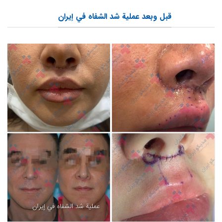
قبل وبعد عملية شد الشفاه في إيران
عملية شد الشفاه في إيران