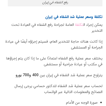
رفع الشفاه في إيران
تكلفة وسعر عملية شد الشفاه في إيران
يمكن إجراء ال
تكلفة
العامة لجراحة رفع الشفاه في العيادة تحت
التخدير
إذا كانت هناك حاجة للتخدير العام، فسيتم إجراؤه أيضًا في عيادة
الجراحة أو المستشفى
يختلف سعر عملية رفع الشفاه اعتمادًا على ما إذا كان يتم إجراؤها
في مكتب أو عيادة جراحية أو مستشفى
يتراوح سعر عملية شد الشفاه في إيران بين
400 و700 يورو
لحساب سعر عملية شد الشفاه للدكتور حسامي يرجى إرسال
النصائح والمعلومات التالية عبر الواتساب
صورة الوجه من الأمام