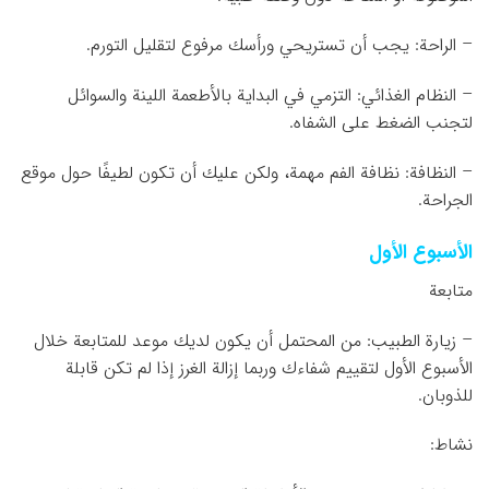
– الراحة: يجب أن تستريحي ورأسك مرفوع لتقليل التورم.
– النظام الغذائي: التزمي في البداية بالأطعمة اللينة والسوائل
لتجنب الضغط على الشفاه.
– النظافة: نظافة الفم مهمة، ولكن عليك أن تكون لطيفًا حول موقع
الجراحة.
الأسبوع الأول
متابعة
– زيارة الطبيب: من المحتمل أن يكون لديك موعد للمتابعة خلال
الأسبوع الأول لتقييم شفاءك وربما إزالة الغرز إذا لم تكن قابلة
للذوبان.
نشاط: