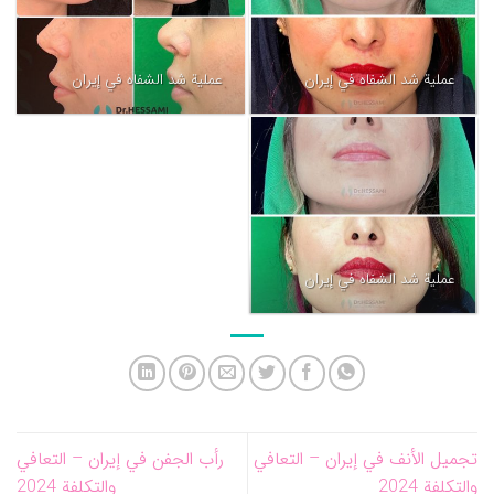
عملية شد الشفاه في إيران
عملية شد الشفاه في إيران
عملية شد الشفاه في إيران
تجميل الأنف في إيران – التعافي
رأب الجفن في إيران – التعافي
والتكلفة 2024
والتكلفة 2024