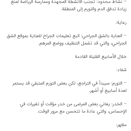
– نشاط محدود: تجنب الأنشطة المجهدة وممارسة الرياضة لمنع
زيادة تدفق الدم والتورم إلى المنطقة.
رعاية:
– العناية بالشق الجراحي: اتبع تعليمات الجراح للعناية بموقع الشق
الجراحي، والتي قد تشمل التنظيف ووضع المرهم.
خلال الأسابيع القليلة القادمة
شفاء:
– التورم: سيبدأ في التراجع، لكن بعض التورم المتبقي قد يستمر
لعدة أسابيع أو أشهر.
– الخدر: يعاني بعض المرضى من خدر مؤقت أو تغيرات في
الإحساس، والتي عادة ما تتحسن مع مرور الوقت.
مظهر: