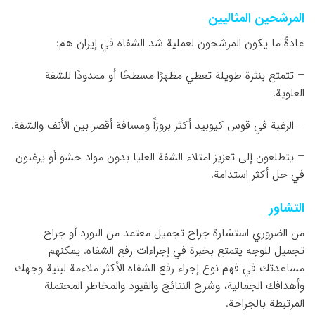
المرشحين المثاليين
عادةً ما يكون المرشحون لعملية شد الشفاه في إيران هم:
– تتمتع بنثرة طويلة تعطي مظهرًا مسطحًا أو ممدودًا للشفة
العلوية.
– الرغبة في قوس كيوبيد أكثر بروزاً ومسافة أقصر بين الأنف والشفة.
– يتطلعون إلى تعزيز امتلاء الشفة العليا بدون مواد حشو أو يرغبون
في حل أكثر استدامة.
التشاور
من الضروري استشارة جراح تجميل معتمد من البورد أو جراح
تجميل للوجه يتمتع بخبرة في إجراءات رفع الشفاه. يمكنهم
مساعدتك في فهم نوع إجراء رفع الشفاه الأكثر ملاءمة لبنية وجهك
وأهدافك الجمالية، وشرح النتائج والقيود والمخاطر المحتملة
المرتبطة بالجراحة.