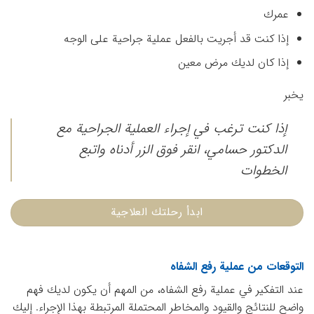
عمرك
إذا كنت قد أجريت بالفعل عملية جراحية على الوجه
إذا كان لديك مرض معين
يخبر
إذا كنت ترغب في إجراء العملية الجراحية مع
الدكتور حسامي، انقر فوق الزر أدناه واتبع
الخطوات
ابدأ رحلتك العلاجية
التوقعات من عملية رفع الشفاه
عند التفكير في عملية رفع الشفاه، من المهم أن يكون لديك فهم
واضح للنتائج والقيود والمخاطر المحتملة المرتبطة بهذا الإجراء. إليك