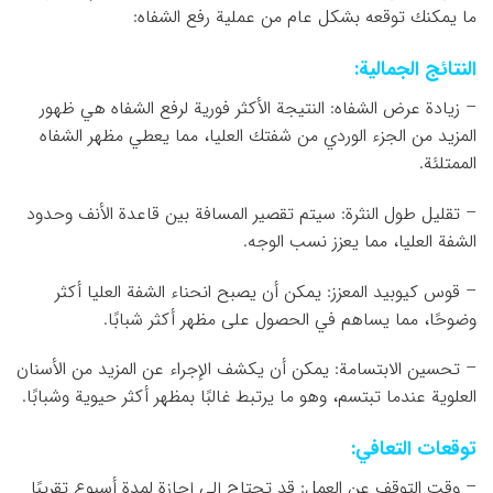
ما يمكنك توقعه بشكل عام من عملية رفع الشفاه:
النتائج الجمالية:
– زيادة عرض الشفاه: النتيجة الأكثر فورية لرفع الشفاه هي ظهور
المزيد من الجزء الوردي من شفتك العليا، مما يعطي مظهر الشفاه
الممتلئة.
– تقليل طول النثرة: سيتم تقصير المسافة بين قاعدة الأنف وحدود
الشفة العليا، مما يعزز نسب الوجه.
– قوس كيوبيد المعزز: يمكن أن يصبح انحناء الشفة العليا أكثر
وضوحًا، مما يساهم في الحصول على مظهر أكثر شبابًا.
– تحسين الابتسامة: يمكن أن يكشف الإجراء عن المزيد من الأسنان
العلوية عندما تبتسم، وهو ما يرتبط غالبًا بمظهر أكثر حيوية وشبابًا.
توقعات التعافي:
– وقت التوقف عن العمل: قد تحتاج إلى إجازة لمدة أسبوع تقريبًا