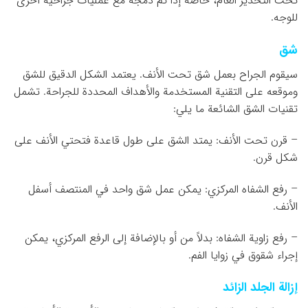
تحت التخدير العام، خاصة إذا تم دمجه مع عمليات جراحية أخرى
للوجه.
شق
سيقوم الجراح بعمل شق تحت الأنف. يعتمد الشكل الدقيق للشق
وموقعه على التقنية المستخدمة والأهداف المحددة للجراحة. تشمل
تقنيات الشق الشائعة ما يلي:
– قرن تحت الأنف: يمتد الشق على طول قاعدة فتحتي الأنف على
شكل قرن.
– رفع الشفاه المركزي: يمكن عمل شق واحد في المنتصف أسفل
الأنف.
– رفع زاوية الشفاه: بدلاً من أو بالإضافة إلى الرفع المركزي، يمكن
إجراء شقوق في زوايا الفم.
إزالة الجلد الزائد