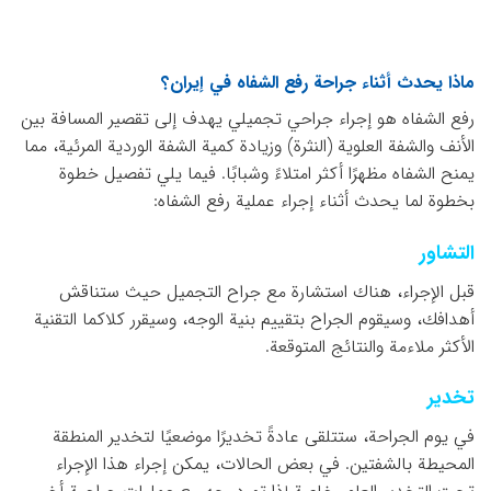
ماذا يحدث أثناء جراحة رفع الشفاه في إيران؟
رفع الشفاه هو إجراء جراحي تجميلي يهدف إلى تقصير المسافة بين
الأنف والشفة العلوية (النثرة) وزيادة كمية الشفة الوردية المرئية، مما
يمنح الشفاه مظهرًا أكثر امتلاءً وشبابًا. فيما يلي تفصيل خطوة
بخطوة لما يحدث أثناء إجراء عملية رفع الشفاه:
التشاور
قبل الإجراء، هناك استشارة مع جراح التجميل حيث ستناقش
أهدافك، وسيقوم الجراح بتقييم بنية الوجه، وسيقرر كلاكما التقنية
الأكثر ملاءمة والنتائج المتوقعة.
تخدير
في يوم الجراحة، ستتلقى عادةً تخديرًا موضعيًا لتخدير المنطقة
المحيطة بالشفتين. في بعض الحالات، يمكن إجراء هذا الإجراء