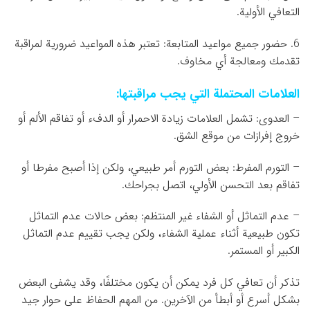
التعافي الأولية.
6. حضور جميع مواعيد المتابعة: تعتبر هذه المواعيد ضرورية لمراقبة
تقدمك ومعالجة أي مخاوف.
العلامات المحتملة التي يجب مراقبتها:
– العدوى: تشمل العلامات زيادة الاحمرار أو الدفء أو تفاقم الألم أو
خروج إفرازات من موقع الشق.
– التورم المفرط: بعض التورم أمر طبيعي، ولكن إذا أصبح مفرطا أو
تفاقم بعد التحسن الأولي، اتصل بجراحك.
– عدم التماثل أو الشفاء غير المنتظم: بعض حالات عدم التماثل
تكون طبيعية أثناء عملية الشفاء، ولكن يجب تقييم عدم التماثل
الكبير أو المستمر.
تذكر أن تعافي كل فرد يمكن أن يكون مختلفًا، وقد يشفى البعض
بشكل أسرع أو أبطأ من الآخرين. من المهم الحفاظ على حوار جيد