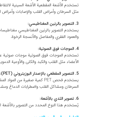
تستخدم الأشعة المقطعية الأشعة السينية لالتقا
مثل السرطان وأمراض القلب والإصابات وأمراض الأ
3. التصوير بالرنين المغناطيسي:
يستخدم التصوير بالرنين المغناطيسي مغناطيسات
والعمود الفقري والمفاصل والأنسجة الرخوة.
4. الموجات فوق الصوتية:
تستخدم الموجات فوق الصوتية موجات صوتية عالية
الأعضاء مثل القلب والكبد والكلى والأوعية الدموية
5. التصوير المقطعي بالإصدار البوزيتروني (PET):
يستخدم فحص PET كمية صغيرة من
السرطان ومشاكل القلب واضطرابات الدماغ ومشاك
6. تصوير الثدي بالأشعة:
يُستخدم هذا النوع المحدد من التصوير بالأشع