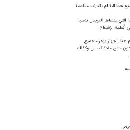
متع هذا النظام بقدرات متقدمة
ة التي يتلقاها المريض بنسبة
هذا الجهاز بإجراء جميع
ون حقن مادة التباين وكذلك
سم
شخيص