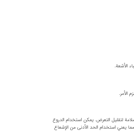
ء الأشعة.
 الأمر.
سلامة لتقليل التعرض. يمكن استخدام الدروع
ل مستوى يمكن تحقيقه بشكل معقول)، مما يعني استخدام الحد الأدنى من الإشعاع