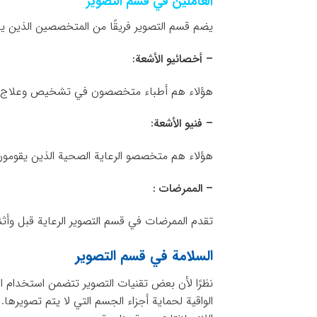
العاملين في قسم التصوير
يضم قسم التصوير فريقًا من المتخصصين الذين يع
– أخصائيو الأشعة:
هؤلاء هم أطباء متخصصون في تشخيص وعلاج الأم
– فنيو الأشعة:
هؤلاء هم متخصصو الرعاية الصحية الذين يقومون ب
– الممرضات :
تقدم الممرضات في قسم التصوير الرعاية قبل وأثناء 
السلامة في قسم التصوير
نظرًا لأن بعض تقنيات التصوير تتضمن استخدام ال