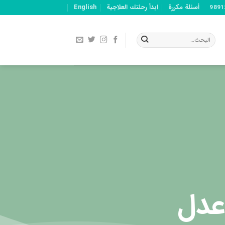
أسئلة مكررة
ابدأ رحلتك العلاجية
English
عدل