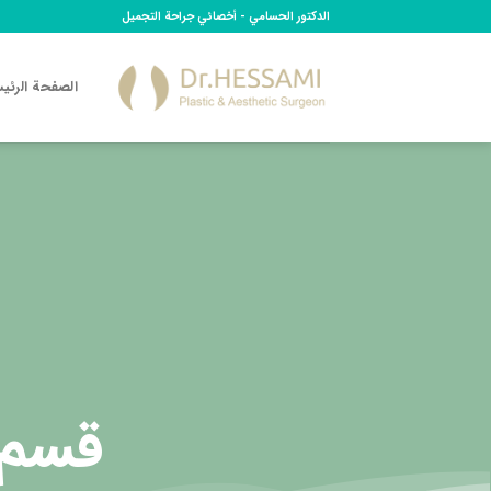
Ski
الدكتور الحسامي - أخصائي جراحة التجميل
t
conten
الصفحة الرئي
قسم 