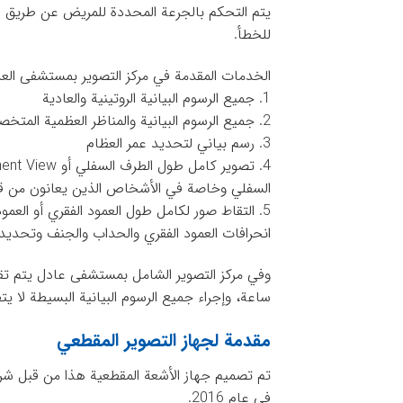
يتم التحكم بالجرعة المحددة للمريض عن طريق ال
للخطأ.
الخدمات المقدمة في مركز التصوير بمستشفى الع
1. جميع الرسوم البيانية الروتينية والعادية
2. جميع الرسوم البيانية والمناظر العظمية المتخصصة (رسوم بيانية للأعضاء)
3. رسم بياني لتحديد عمر العظام
السفلي وخاصة في الأشخاص الذين يعانون من ق
5. التقاط صور لكامل طول العمود الفقري أو العمو
انحرافات العمود الفقري والحداب والجنف وتحديد 
ساعة، وإجراء جميع الرسوم البيانية البسيطة لا يتط
مقدمة لجهاز التصوير المقطعي
تم تصميم جهاز الأشعة المقطعية هذا من قبل ش
في عام 2016.