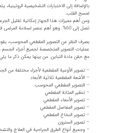
بالإضافة إلى الاختبارات التشخيصية الروتينية، يت
لمسح القلب.
ومن أهم مميزات هذا الجهاز إمكانية تقليل الجرع
تصل إلى 60%. وهو أهم عنصر لسلامة المرضى في أنظمة الإشعاع.
بصرف النظر عن التصوير المقطعي المحوسب، يقوم 
عمليات التصوير المتخصصة لجميع أجزاء الجسم د
مع حقن مادة التباين. من بينها يمكن ذكر ما يلي.
– تصوير الأوعية المقطعية لأجزاء مختلفة من الج
– الأشعة المقطعية ثلاثية الأبعاد
– التصوير المقطعي المحوسب
– تنظير المثانة المقطعي
– تصوير الأمعاء المقطعي
– تصوير المفاصل المقطعي
– تصوير النخاع المقطعي
– تصوير السترون
– وجميع أنواع الطرق الجراحية في العلاج والت