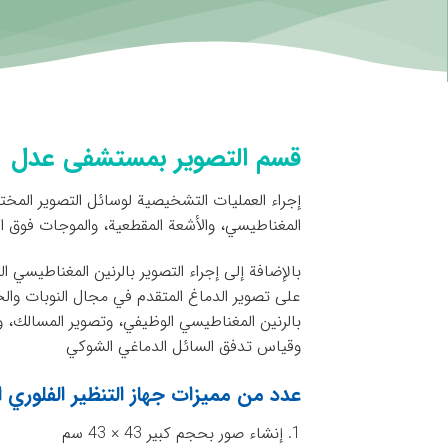
قسم التصوير بمستشفى عدل
إجراء العمليات التشخيصية لوسائل التصوير المختلف
المغناطيسي، والأشعة المقطعية، والموجات فوق الص
بالإضافة إلى إجراء التصوير بالرنين المغناطيسي ا
على تصوير الدماغ المتقدم في مجال النوبات والخر
بالرنين المغناطيسي الوظيفي، وتصوير المسالك، وا
وقياس تدفق السائل الدماغي الشوكي
عدد من مميزات جهاز التنظير الفلوري ا
1. إنشاء صور بحجم كبير 43 × 43 سم