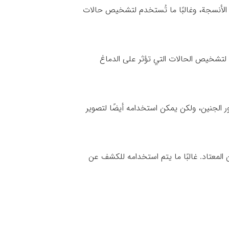
 الأنسجة، وغالبًا ما تُستخدم لتشخيص حالات
 لتشخيص الحالات التي تؤثر على الدماغ
 الجنين، ولكن يمكن استخدامه أيضًا لتصوير
 من المعتاد. غالبًا ما يتم استخدامه للكشف عن