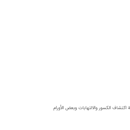
 اكتشاف الكسور والالتهابات وبعض الأورام