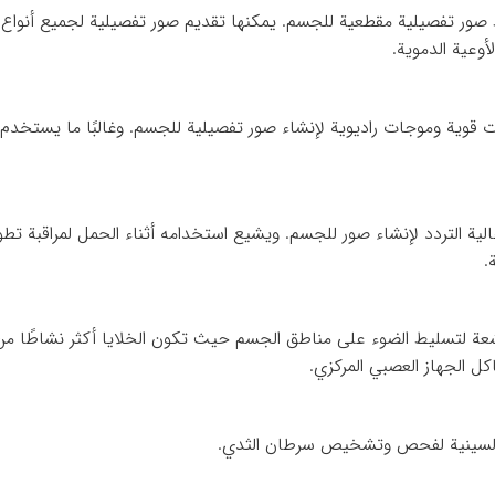
ط صور تفصيلية مقطعية للجسم. يمكنها تقديم صور تفصيلية لجميع أنواع
وعية الدموية.
 قوية وموجات راديوية لإنشاء صور تفصيلية للجسم. وغالبًا ما يستخدم
 التردد لإنشاء صور للجسم. ويشيع استخدامه أثناء الحمل لمراقبة تطور
.
 المواد المشعة لتسليط الضوء على مناطق الجسم حيث تكون الخلايا أكثر نشاطًا
ل الجهاز العصبي المركزي.
ة السينية لفحص وتشخيص سرطان الثدي.