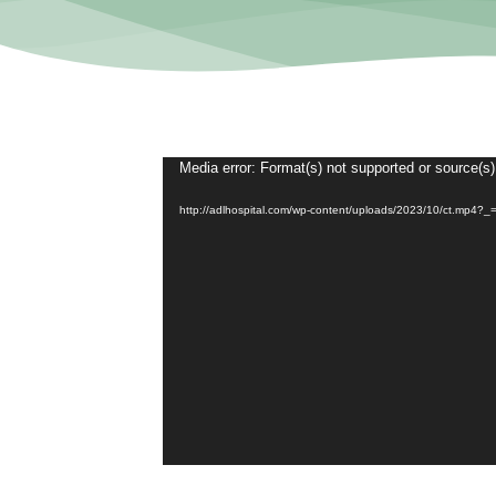
Media error: Format(s) not supported or source(s)