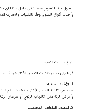
يحاول مركز التصوير بمستشفى عادل دائمًا أن يكو
وأحدث أنواع التصوير وفقًا للتقنيات والمعارف المت
أنواع تقنيات التصوير
فيما يلي بعض تقنيات التصوير الأكثر شيوعًا الم
1. الأشعة السينية:
هذه هي تقنية التصوير الأكثر استخدامًا. يتم اس
وأمراض الرئة مثل الالتهاب الرئوي أو سرطان الرئة.
2. التصوير المقطعي المحوسب: