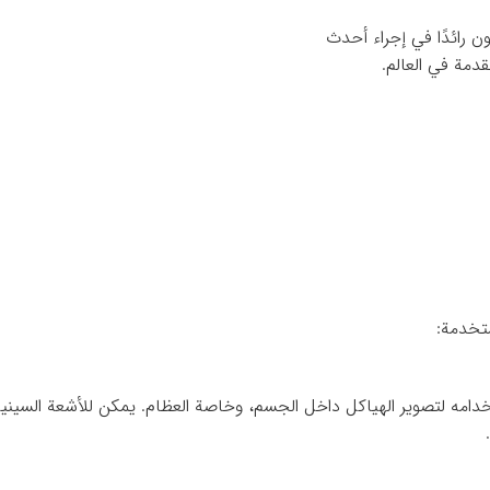
ن رائدًا في إجراء أحدث
قدمة في العالم.
ستخدمة:
تخدامه لتصوير الهياكل داخل الجسم، وخاصة العظام. يمكن للأشعة السينية