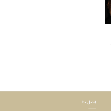
اتصل بنا