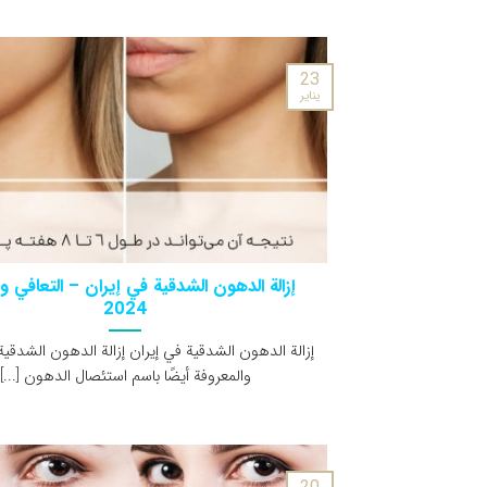
23
يناير
إزالة الدهون الشدقية في إيران – التعافي وا
2024
إزالة الدهون الشدقية في إيران إزالة الدهون الشدقية
والمعروفة أيضًا باسم استئصال الدهون [...]