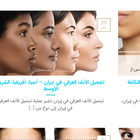
20
يناير
لتكلفة
تجميل الأنف العرقي في إيران – آسيا، أفريقيا، الشر
الأوسط
 في إيران،
تجميل الأنف العرقي في إيران تشير عملية تجميل الأنف العرقي
في إيران إلى نوع من [...]