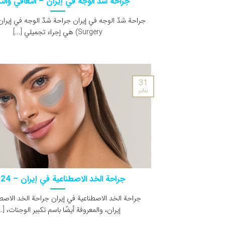
جراحة شدّ الوجه في إيران – التعافي والت
Surgery) هي إجراء تجميلي [...]
31
يناير
جراحة الخد الاصطناعية في إيران – 2024
جراحة الخد الاصطناعية في إيران جراحة الخد الاصط
إيران، والمعروفة أيضًا باسم تكبير الوجنات، [...