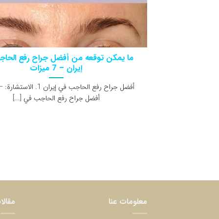
ما يمكن توقعه من أفضل جراح رفع الحا
إيران – 7 ميزات
أفضل جراح رفع الحاجب في إيران 1. 
أفضل جراح رفع الحاجب في [...]
معلومات عنا
مقالا