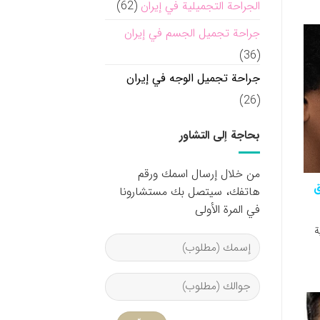
الجراحة التجميلية في إيران
(62)
جراحة تجميل الجسم في إيران
(36)
جراحة تجميل الوجه في إيران
(26)
بحاجة إلى التشاور
من خلال إرسال اسمك ورقم
ق
هاتفك، سيتصل بك مستشارونا
في المرة الأولى
ة