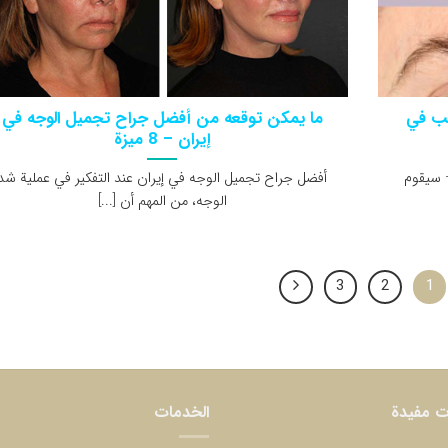
جب في
ما يمكن توقعه من أفضل جراح تجميل الوجه في
إيران – 8 ميزة
الاستشارة: – سيقوم
أفضل جراح تجميل الوجه في إيران عند التفكير في عملية شد
الوجه، من المهم أن [...]
3
2
1
ت مفيدة
الخدمات