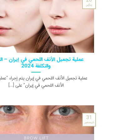
20
يناير
عملية تجميل الأنف اللحمي في إيران – ال
والتكلفة 2024
عملية تجميل الأنف اللحمي في إيران يتم إجراء “عمل
الأنف اللحمي في إيران” على [...]
31
ديسمبر