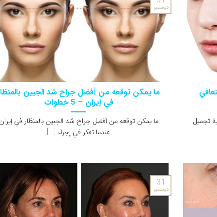
31
ديسمبر
تعافي
ما يمكن توقعه من أفضل جراح شد الجبين بالمنظار
في إيران – 5 خطوات
ية تجميل
ما يمكن توقعه من أفضل جراح شد الجبين بالمنظار في إيران
عندما تفكر في إجراء [...]
31
ديسمبر