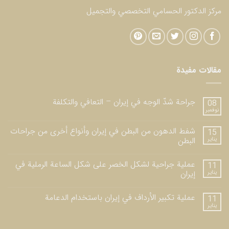
مركز الدكتور الحسامي التخصصي والتجميل
مقالات مفيدة
جراحة شدّ الوجه في إيران – التعافي والتكلفة
08
نوفمبر
شفط الدهون من البطن في إيران وأنواع أخرى من جراحات
15
يناير
البطن
عملية جراحية لشكل الخصر على شكل الساعة الرملية في
11
يناير
إيران
عملية تكبير الأرداف في إيران باستخدام الدعامة
11
يناير