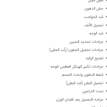
حقن الجل
حقن الدهون
شد الحواجب
تجمیل الأنف
شد الوجه
جراحات تجدید الجبین
جراحات تجمیل الجفون (رأب الجفن)
تفتیح الرقبه
جراحات تکبیر الهیکل العظمی للوجه
شفط الدهون ونحت الجسم
تجمیل البطن (شد البطن)
نحت الذراعین
جراحه التجمیل بعد فقدان الوزن