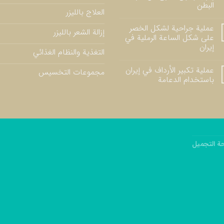
البطن
العلاج بالليزر
عملية جراحية لشكل الخصر
إزالة الشعر بالليزر
على شكل الساعة الرملية في
إيران
التغذية والنظام الغذائي
عملية تكبير الأرداف في إيران
مجموعات التخسيس
باستخدام الدعامة
ة التجميل