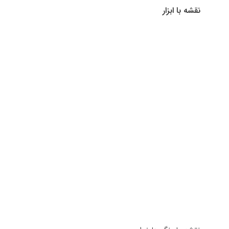
نقشه با ابزار