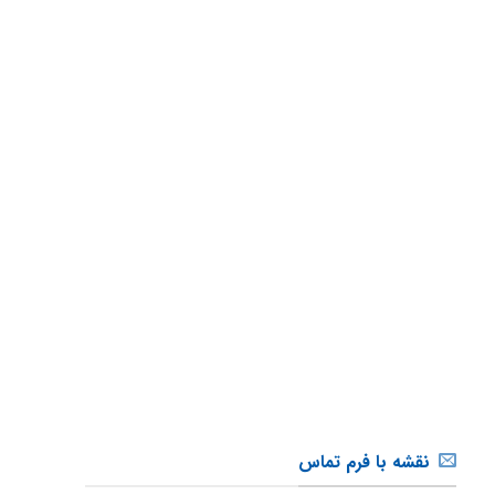
نقشه با فرم تماس