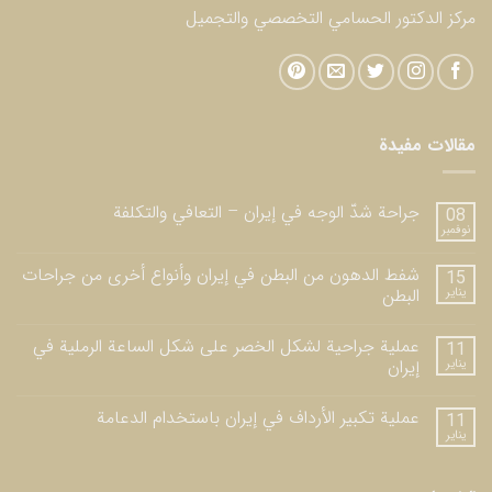
مركز الدكتور الحسامي التخصصي والتجميل
مقالات مفيدة
جراحة شدّ الوجه في إيران – التعافي والتكلفة
08
نوفمبر
شفط الدهون من البطن في إيران وأنواع أخرى من جراحات
15
يناير
البطن
عملية جراحية لشكل الخصر على شكل الساعة الرملية في
11
يناير
إيران
عملية تكبير الأرداف في إيران باستخدام الدعامة
11
يناير