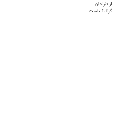
از طراحان
گرافیک است.