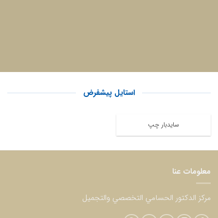
استایل پیشفرض
سایدبار چپ
معلومات عنا
مركز الدكتور الحسامي التخصصي والتجميل