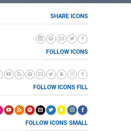
SHARE ICONS
FOLLOW ICONS
FOLLOW ICONS FILL
FOLLOW ICONS SMALL