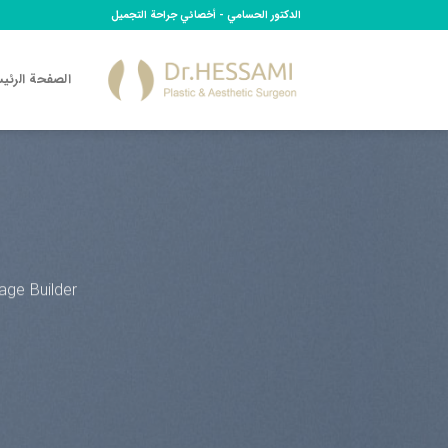
Ski
الدكتور الحسامي - أخصائي جراحة التجميل
t
conten
الصفحة الرئي
ge Builder.