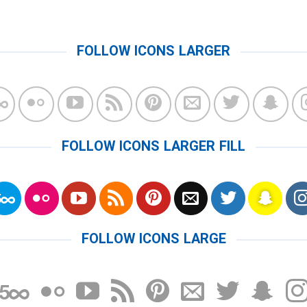
FOLLOW ICONS LARGER
FOLLOW ICONS LARGER FILL
FOLLOW ICONS LARGE