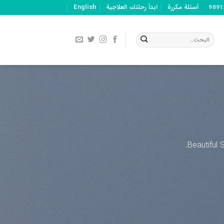
أسئلة مكررة
ابدأ رحلتك العلاجية
English
Beautiful 