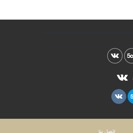
اتصل بنا