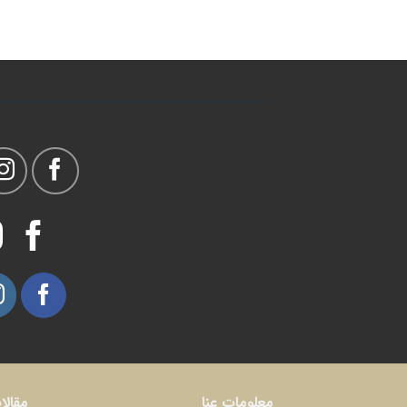
معلومات عنا
مقالا